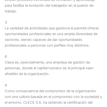
para facilitar la evolución del trabajador en el puesto de
trabajo.
3
La variedad de actividades que gestiona le permite ofrecer
oportunidades profesionales en una amplia diversidad de
sectores, siendo capaces de dar oportunidades
profesionales a personas con perfiles muy distintos.
6
Clece es, esencialmente, una empresa de gestión de
personas, donde el capital humano es el principal valor
añadido de la organización.
9
Como consecuencia del compromiso de la organización
con una cultura basada en el compromiso con la sociedad y
el entorno, CLECE S.A, ha obtenido la certificación del