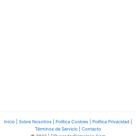
Inicio
|
Sobre Nosotros
|
Política Cookies
|
Política Privacidad
|
Términos de Servicio
|
Contacto