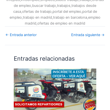
de empleo,buscar trabajo,trabajos,trabajos desde
casa,ofertas de trabajo,portal del empleo,portal de
empleo,trabajo en madrid,trabajo en barcelona,empleo
madrid,ofertas de empleo en madrid
←
Entrada anterior
Entrada siguiente
→
Entradas relacionadas