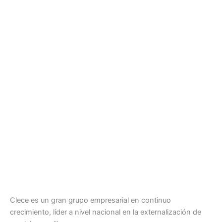
Clece es un gran grupo empresarial en continuo
crecimiento, líder a nivel nacional en la externalización de