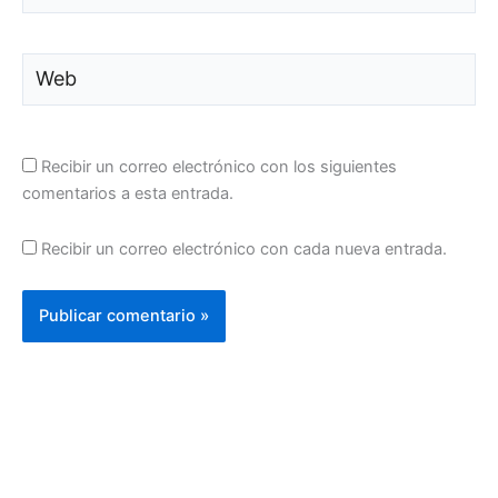
Web
Recibir un correo electrónico con los siguientes
comentarios a esta entrada.
Recibir un correo electrónico con cada nueva entrada.