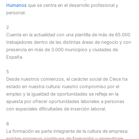
Humanos
que se centra en el desarrollo profesional y
personal.
2
Cuenta en la actualidad con una plantilla de más de 65.000
trabajadores dentro de las distintas áreas de negocio y con
presencia en más de 3.000 municipios y ciudades de
España.
5
Desde nuestros comienzos, el carácter social de Clece ha
estado en nuestra cultura: nuestro compromiso por el
empleo y la igualdad de oportunidades se refleja en la
apuesta por ofrecer oportunidades laborales a personas
con especiales dificultades de inserción laboral.
8
La formación es parte integrante de la cultura de empresa:
existen procesos continuos de formación y aprendizaje