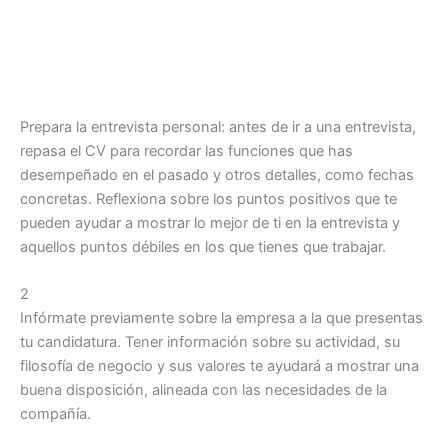
Prepara la entrevista personal: antes de ir a una entrevista,
repasa el CV para recordar las funciones que has
desempeñado en el pasado y otros detalles, como fechas
concretas. Reflexiona sobre los puntos positivos que te
pueden ayudar a mostrar lo mejor de ti en la entrevista y
aquellos puntos débiles en los que tienes que trabajar.
2
Infórmate previamente sobre la empresa a la que presentas
tu candidatura. Tener información sobre su actividad, su
filosofía de negocio y sus valores te ayudará a mostrar una
buena disposición, alineada con las necesidades de la
compañía.