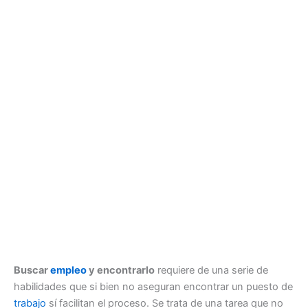
Buscar
empleo
y encontrarlo
requiere de una serie de
habilidades que si bien no aseguran encontrar un puesto de
trabajo
sí facilitan el proceso. Se trata de una tarea que no