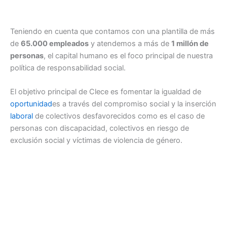
Teniendo en cuenta que contamos con una plantilla de más
de
65.000 empleados
y atendemos a más de
1 millón de
personas
, el capital humano es el foco principal de nuestra
política de responsabilidad social.
El objetivo principal de Clece es fomentar la igualdad de
oportunidad
es a través del compromiso social y la inserción
laboral
de colectivos desfavorecidos como es el caso de
personas con discapacidad, colectivos en riesgo de
exclusión social y víctimas de violencia de género.