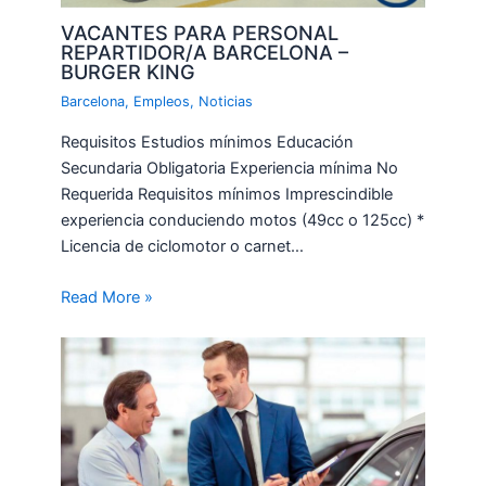
VACANTES PARA PERSONAL
REPARTIDOR/A BARCELONA –
BURGER KING
Barcelona
,
Empleos
,
Noticias
Requisitos Estudios mínimos Educación
Secundaria Obligatoria Experiencia mínima No
Requerida Requisitos mínimos Imprescindible
experiencia conduciendo motos (49cc o 125cc) *
Licencia de ciclomotor o carnet…
Read More »