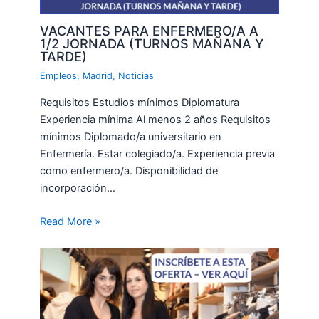
VACANTES PARA ENFERMERO/A A
1/2 JORNADA (TURNOS MAÑANA Y
TARDE)
Empleos
,
Madrid
,
Noticias
Requisitos Estudios mínimos Diplomatura
Experiencia mínima Al menos 2 años Requisitos
mínimos Diplomado/a universitario en
Enfermería. Estar colegiado/a. Experiencia previa
como enfermero/a. Disponibilidad de
incorporación…
Read More »