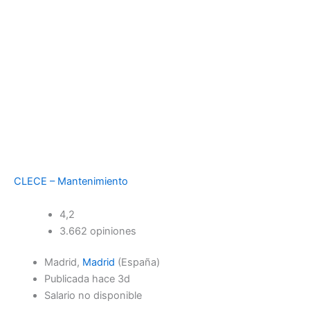
CLECE – Mantenimiento
4,2
3.662 opiniones
Madrid,
Madrid
(España)
Publicada hace 3d
Salario no disponible