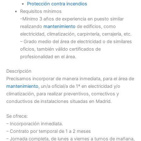
Protección contra incendios
Requisitos mínimos
-Mínimo 3 años de experiencia en puesto similar
realizando
mantenimiento
de edificios, como
electricidad, climatización, carpintería, cerrajería, etc.
– Grado medio del área de electricidad o de similares
oficios, también válido certificados de
profesionalidad en el área.
Descripción
Precisamos incorporar de manera inmediata, para el área de
mantenimiento
, un/a oficial/a de 1ª en electricidad y/o
climatización, para realizar preventivos, correctivos y
conductivos de instalaciones situadas en Madrid.
Se ofrece:
– Incorporación inmediata.
– Contrato por temporal de 1 a 2 meses
– Jornada completa, de lunes a viernes a turnos de mañana,