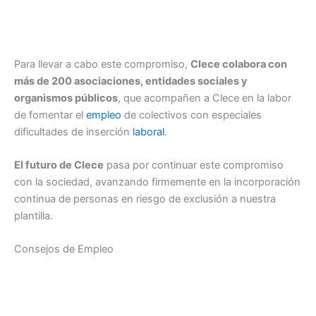
Para llevar a cabo este compromiso,
Clece colabora con
más de 200 asociaciones, entidades sociales y
organismos públicos
, que acompañen a Clece en la labor
de fomentar el
empleo
de colectivos con especiales
dificultades de inserción
laboral
.
El futuro de Clece
pasa por continuar este compromiso
con la sociedad, avanzando firmemente en la incorporación
continua de personas en riesgo de exclusión a nuestra
plantilla.
Consejos de Empleo