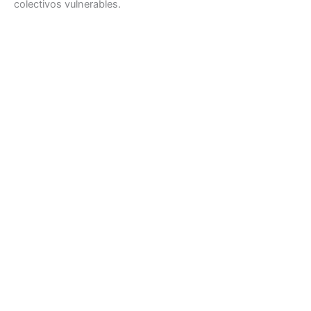
colectivos vulnerables.