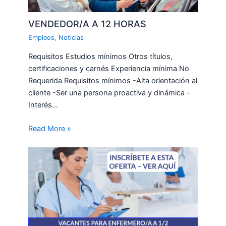
VENDEDOR/A A 12 HORAS
Empleos
,
Noticias
Requisitos Estudios mínimos Otros títulos,
certificaciones y carnés Experiencia mínima No
Requerida Requisitos mínimos -Alta orientación al
cliente -Ser una persona proactiva y dinámica -
Interés…
Read More »