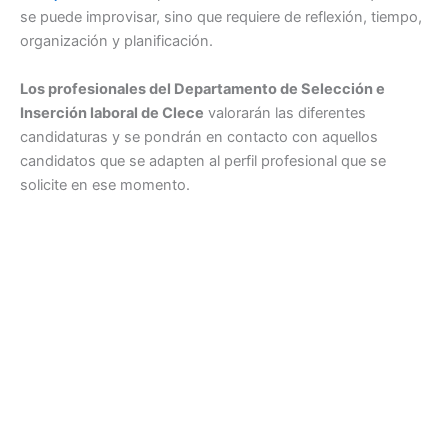
se puede improvisar, sino que requiere de reflexión, tiempo,
organización y planificación.
Los profesionales del Departamento de Selección e
Inserción laboral de Clece
valorarán las diferentes
candidaturas y se pondrán en contacto con aquellos
candidatos que se adapten al perfil profesional que se
solicite en ese momento.