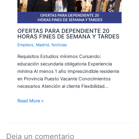
OFERTAS PARA DEPENDIENTE 20
HORAS FINES DE SEMANA Y TARDES
Empleos
,
Madrid
,
Noticias
Requisitos Estudios mínimos Cursando:
educación secundaria obligatoria Experiencia
mínima Al menos 1 año Imprescindible residente
en Provincia Puesto Vacante Conocimientos
necesarios Atención al cliente Flexibilidad…
Read More »
Deja un comentario