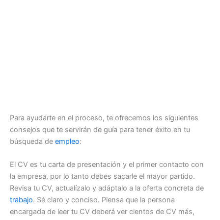
Para ayudarte en el proceso, te ofrecemos los siguientes
consejos que te servirán de guía para tener éxito en tu
búsqueda de
empleo
:
El CV es tu carta de presentación y el primer contacto con
la empresa, por lo tanto debes sacarle el mayor partido.
Revisa tu CV, actualízalo y adáptalo a la oferta concreta de
trabajo
. Sé claro y conciso. Piensa que la persona
encargada de leer tu CV deberá ver cientos de CV más,