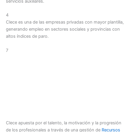
servicios auxiliares.
4
Clece es una de las empresas privadas con mayor plantilla,
generando empleo en sectores sociales y provincias con
altos índices de paro.
7
Clece apuesta por el talento, la motivación y la progresión
de los profesionales a través de una gestión de
Recursos