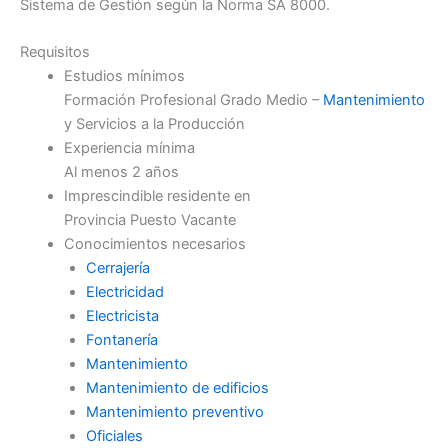
Sistema de Gestión según la Norma SA 8000.
Requisitos
Estudios mínimos
Formación Profesional Grado Medio –
Mantenimiento
y Servicios a la Producción
Experiencia mínima
Al menos 2 años
Imprescindible residente en
Provincia Puesto Vacante
Conocimientos necesarios
Cerrajería
Electricidad
Electricista
Fontanería
Mantenimiento
Mantenimiento de edificios
Mantenimiento preventivo
Oficiales