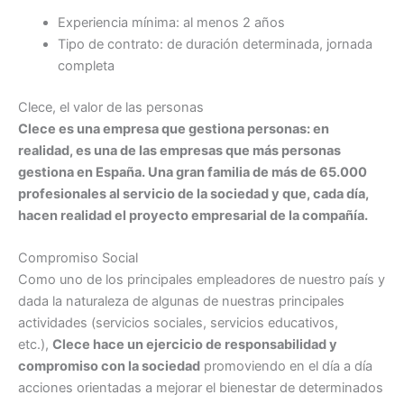
Experiencia mínima: al menos 2 años
Tipo de contrato: de duración determinada, jornada
completa
Clece, el valor de las personas
Clece es una empresa que gestiona personas: en
realidad, es una de las empresas que más personas
gestiona en España. Una gran familia de más de 65.000
profesionales al servicio de la sociedad y que, cada día,
hacen realidad el proyecto empresarial de la compañía.
Compromiso Social
Como uno de los principales empleadores de nuestro país y
dada la naturaleza de algunas de nuestras principales
actividades (servicios sociales, servicios educativos,
etc.),
Clece hace un ejercicio de responsabilidad y
compromiso con la sociedad
promoviendo en el día a día
acciones orientadas a mejorar el bienestar de determinados