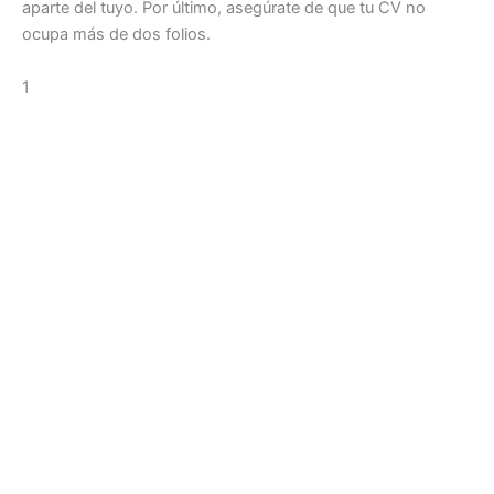
aparte del tuyo. Por último, asegúrate de que tu CV no
ocupa más de dos folios.
1