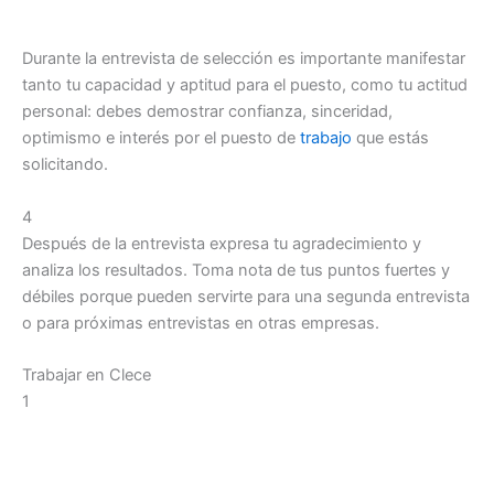
Durante la entrevista de selección es importante manifestar
tanto tu capacidad y aptitud para el puesto, como tu actitud
personal: debes demostrar confianza, sinceridad,
optimismo e interés por el puesto de
trabajo
que estás
solicitando.
4
Después de la entrevista expresa tu agradecimiento y
analiza los resultados. Toma nota de tus puntos fuertes y
débiles porque pueden servirte para una segunda entrevista
o para próximas entrevistas en otras empresas.
Trabajar en Clece
1