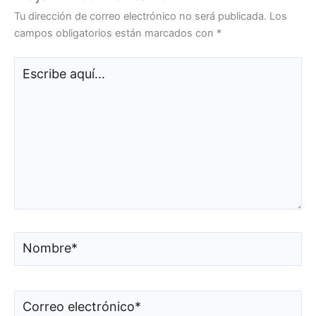
Tu dirección de correo electrónico no será publicada.
Los
campos obligatorios están marcados con
*
Escribe
aquí...
Nombre*
Correo
electrónico*