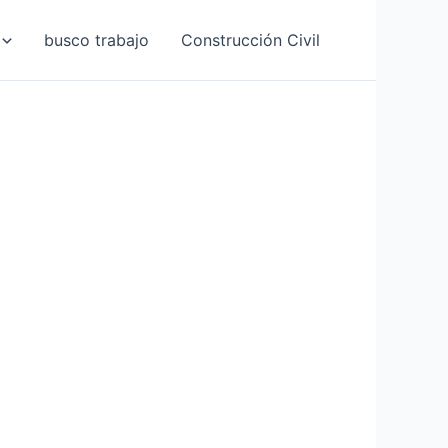
busco trabajo
Construcción Civil