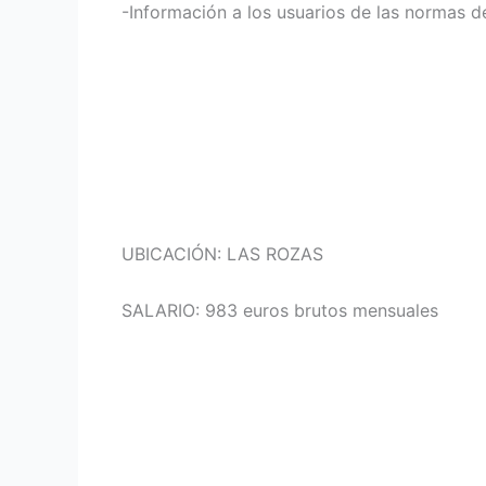
-Información a los usuarios de las normas d
UBICACIÓN: LAS ROZAS
SALARIO: 983 euros brutos mensuales