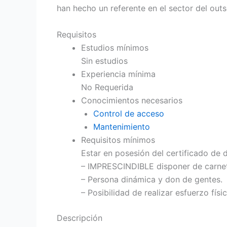
han hecho un referente en el sector del outs
Requisitos
Estudios mínimos
Sin estudios
Experiencia mínima
No Requerida
Conocimientos necesarios
Control de acceso
Mantenimiento
Requisitos mínimos
Estar en posesión del certificado de
– IMPRESCINDIBLE disponer de carnet
– Persona dinámica y don de gentes.
– Posibilidad de realizar esfuerzo físic
Descripción