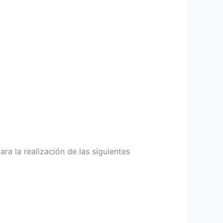
ra la realización de las siguientes