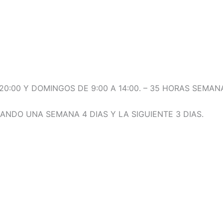
20:00 Y DOMINGOS DE 9:00 A 14:00. – 35 HORAS SEMAN
NDO UNA SEMANA 4 DIAS Y LA SIGUIENTE 3 DIAS.