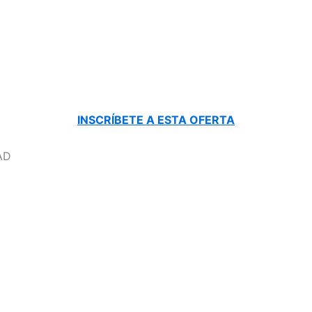
INSCRÍBETE A ESTA OFERTA
AD