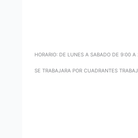
HORARIO: DE LUNES A SABADO DE 9:00 A 
SE TRABAJARA POR CUADRANTES TRABAJA