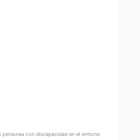
s personas con discapacidad en el entorno