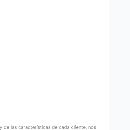
 de las características de cada cliente, nos