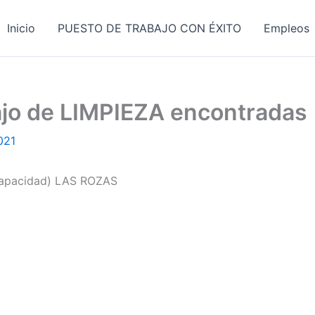
Inicio
PUESTO DE TRABAJO CON ÉXITO
Empleos
bajo de LIMPIEZA encontradas
021
scapacidad) LAS ROZAS