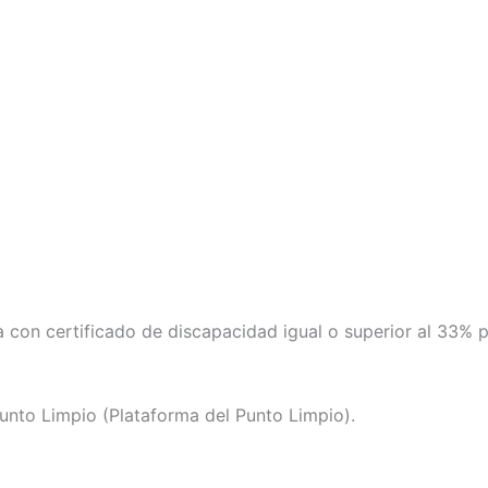
a con certificado de discapacidad igual o superior al 33% pa
Punto Limpio (Plataforma del Punto Limpio).