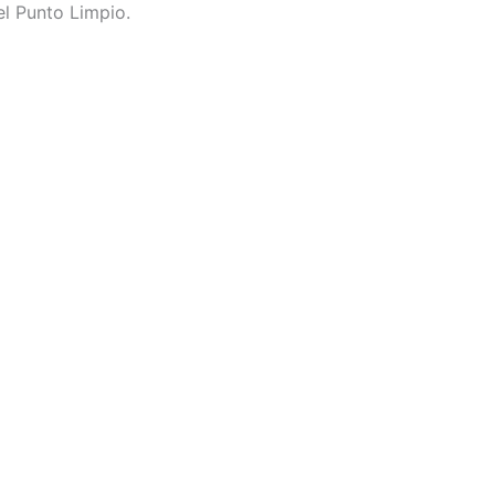
el Punto Limpio.