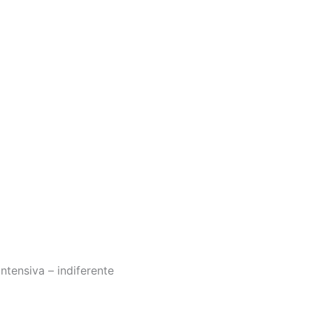
ntensiva – indiferente