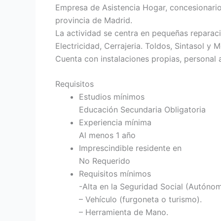
Empresa de Asistencia Hogar, concesionario
provincia de Madrid.
La actividad se centra en pequeñas reparacio
Electricidad, Cerrajeria. Toldos, Sintasol y
Cuenta con instalaciones propias, personal 
Requisitos
Estudios mínimos
Educación Secundaria Obligatoria
Experiencia mínima
Al menos 1 año
Imprescindible residente en
No Requerido
Requisitos mínimos
-Alta en la Seguridad Social (Autóno
– Vehículo (furgoneta o turismo).
– Herramienta de Mano.