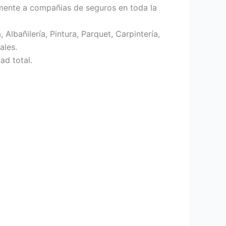
mente a compañias de seguros en toda la
Albañilería, Pintura, Parquet, Carpintería,
ales.
ad total.