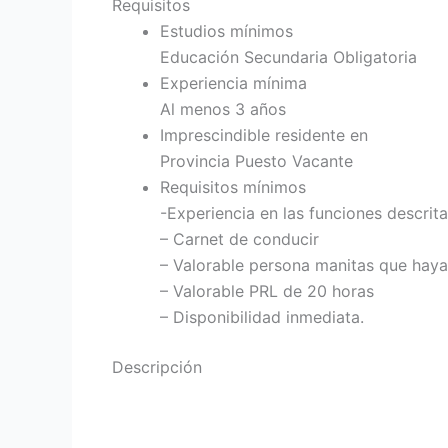
Requisitos
Estudios mínimos
Educación Secundaria Obligatoria
Experiencia mínima
Al menos 3 años
Imprescindible residente en
Provincia Puesto Vacante
Requisitos mínimos
-Experiencia en las funciones descrita
– Carnet de conducir
– Valorable persona manitas que haya
– Valorable PRL de 20 horas
– Disponibilidad inmediata.
Descripción