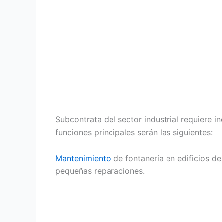
Subcontrata del sector industrial requiere i
funciones principales serán las siguientes:
Mantenimiento
de fontanería en edificios de 
pequeñas reparaciones.