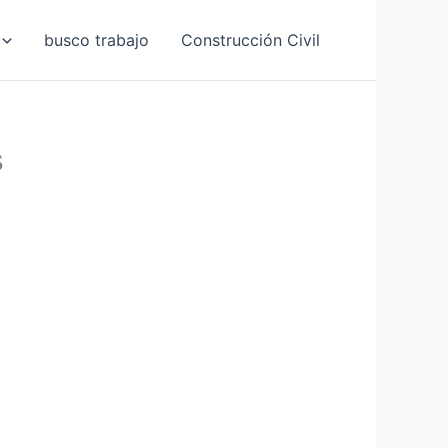
busco trabajo
Construcción Civil
s