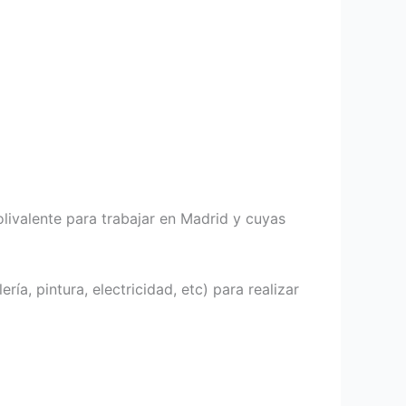
olivalente para trabajar en Madrid y cuyas
ría, pintura, electricidad, etc) para realizar