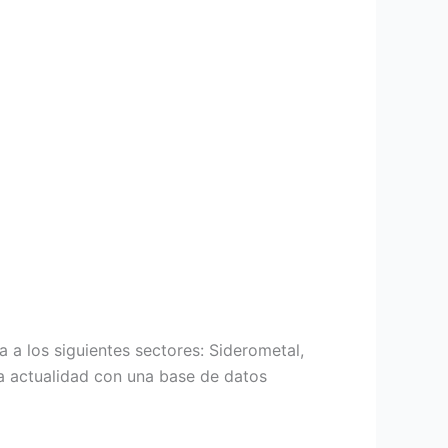
 a los siguientes sectores: Siderometal,
la actualidad con una base de datos