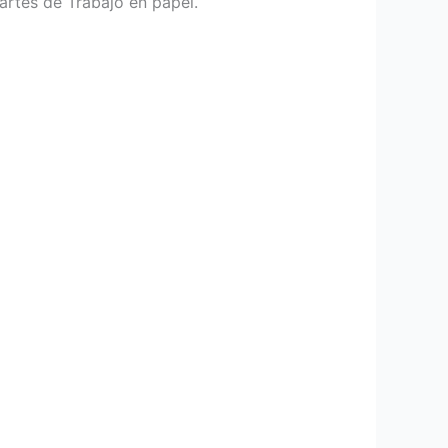
Partes de Trabajo en papel.