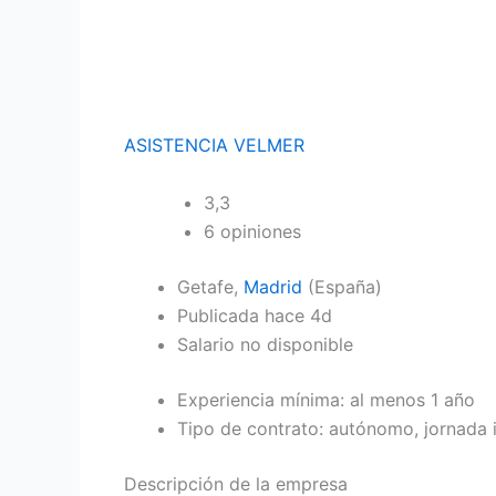
ASISTENCIA VELMER
3,3
6 opiniones
Getafe,
Madrid
(España)
Publicada hace 4d
Salario no disponible
Experiencia mínima: al menos 1 año
Tipo de contrato: autónomo, jornada i
Descripción de la empresa