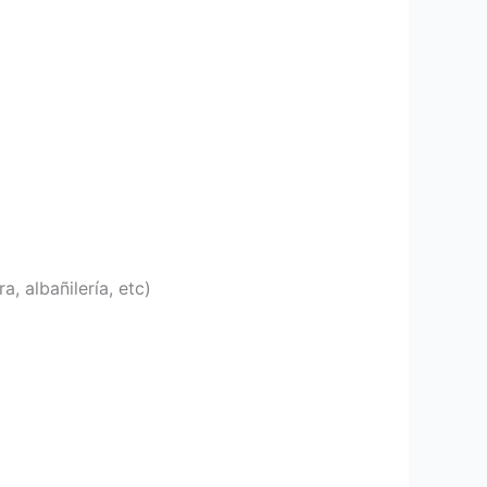
a, albañilería, etc)