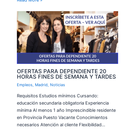
OFERTAS PARA DEPENDIENTE 20
HORAS FINES DE SEMANA Y TARDES
Empleos
,
Madrid
,
Noticias
Requisitos Estudios mínimos Cursando:
educación secundaria obligatoria Experiencia
mínima Al menos 1 año Imprescindible residente
en Provincia Puesto Vacante Conocimientos
necesarios Atención al cliente Flexibilidad…