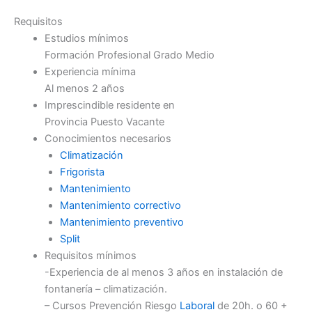
Requisitos
Estudios mínimos
Formación Profesional Grado Medio
Experiencia mínima
Al menos 2 años
Imprescindible residente en
Provincia Puesto Vacante
Conocimientos necesarios
Climatización
Frigorista
Mantenimiento
Mantenimiento correctivo
Mantenimiento preventivo
Split
Requisitos mínimos
-Experiencia de al menos 3 años en instalación de
fontanería – climatización.
– Cursos Prevención Riesgo
Laboral
de 20h. o 60 +