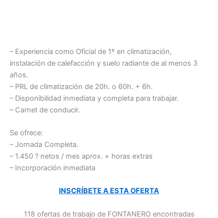
– Experiencia como Oficial de 1º en climatización,
instalación de calefacción y suelo radiante de al menos 3
años.
– PRL de climatización de 20h. o 60h. + 6h.
– Disponibilidad inmediata y completa para trabajar.
– Carnet de conducir.
Se ofrece:
– Jornada Completa.
– 1.450 ? netos / mes aprox. + horas extras
– Incorporación inmediata
INSCRÍBETE A ESTA OFERTA
118 ofertas de trabajo de FONTANERO encontradas