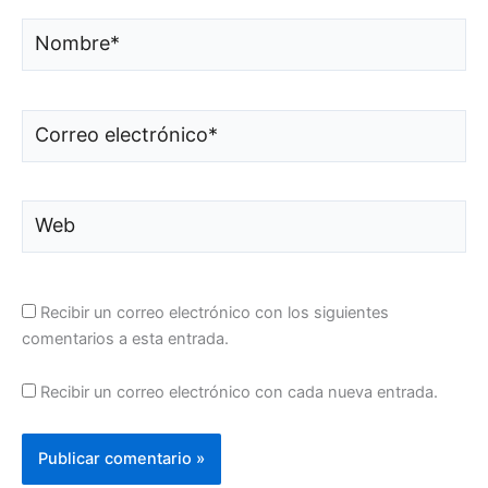
Nombre*
Correo
electrónico*
Web
Recibir un correo electrónico con los siguientes
comentarios a esta entrada.
Recibir un correo electrónico con cada nueva entrada.