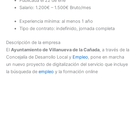
Publicada el 22 de ene
Salario: 1.200€ – 1.500€ Bruto/mes
Experiencia mínima: al menos 1 año
Tipo de contrato: indefinido, jornada completa
Descripción de la empresa
El
Ayuntamiento de Villanueva de la Cañada
, a través de la
Concejalía de Desarrollo Local y
Empleo
, pone en marcha
un nuevo proyecto de digitalización del servicio que incluye
la búsqueda de
empleo
y la formación online