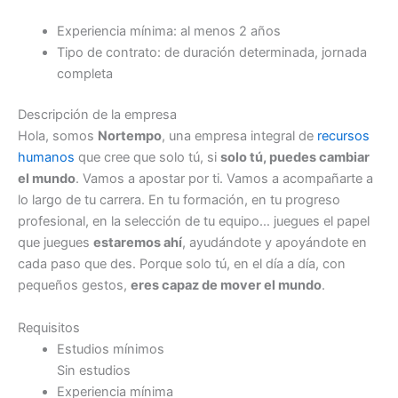
Experiencia mínima: al menos 2 años
Tipo de contrato: de duración determinada, jornada
completa
Descripción de la empresa
Hola, somos
Nortempo
, una empresa integral de
recursos
humanos
que cree que solo tú, si
solo tú, puedes cambiar
el mundo
. Vamos a apostar por ti. Vamos a acompañarte a
lo largo de tu carrera. En tu formación, en tu progreso
profesional, en la selección de tu equipo… juegues el papel
que juegues
estaremos ahí
, ayudándote y apoyándote en
cada paso que des. Porque solo tú, en el día a día, con
pequeños gestos,
eres capaz de mover el mundo
.
Requisitos
Estudios mínimos
Sin estudios
Experiencia mínima