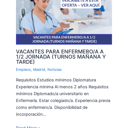
VACANTES PARA ENFERMERO/A A
1/2 JORNADA (TURNOS MAÑANA Y
TARDE)
Empleos
,
Madrid
,
Noticias
Requisitos Estudios mínimos Diplomatura
Experiencia mínima Al menos 2 años Requisitos
mínimos Diplomado/a universitario en
Enfermería. Estar colegiado/a. Experiencia previa
como enfermero/a. Disponibilidad de
incorporación…
Read More »