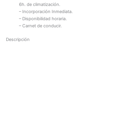
6h. de climatización.
– Incorporación Inmediata.
– Disponibilidad horaria.
– Carnet de conducir.
Descripción