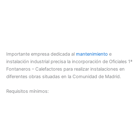
Importante empresa dedicada al
mantenimiento
e
instalación industrial precisa la incorporación de Oficiales 1ª
Fontaneros – Calefactores para realizar instalaciones en
diferentes obras situadas en la Comunidad de Madrid.
Requisitos mínimos: