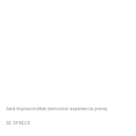
Será imprescindible demostrar experiencia previa.
SE OFRECE