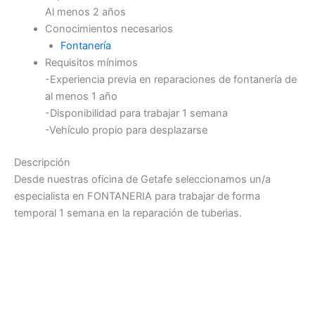
Al menos 2 años
Conocimientos necesarios
Fontanería
Requisitos mínimos
-Experiencia previa en reparaciones de fontanería de
al menos 1 año
-Disponibilidad para trabajar 1 semana
-Vehículo propio para desplazarse
Descripción
Desde nuestras oficina de Getafe seleccionamos un/a
especialista en FONTANERIA para trabajar de forma
temporal 1 semana en la reparación de tuberias.