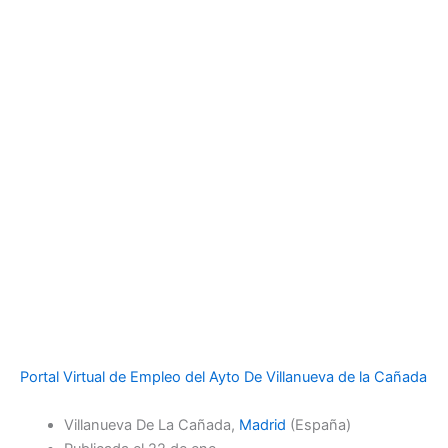
Portal Virtual de Empleo del Ayto De Villanueva de la Cañada
Villanueva De La Cañada,
Madrid
(España)