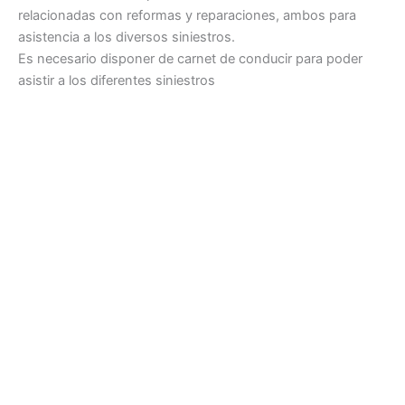
relacionadas con reformas y reparaciones, ambos para
asistencia a los diversos siniestros.
Es necesario disponer de carnet de conducir para poder
asistir a los diferentes siniestros