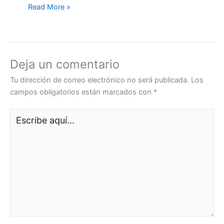
Read More »
Deja un comentario
Tu dirección de correo electrónico no será publicada.
Los
campos obligatorios están marcados con
*
Escribe
aquí...