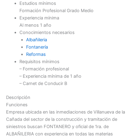
Estudios mínimos
Formación Profesional Grado Medio
Experiencia mínima
Al menos 1 año
Conocimientos necesarios
Albañileria
Fontanería
Reformas
Requisitos mínimos
– Formación profesional
– Experiencia mínima de 1 año
– Carnet de Conducir B
Descripción
Funciones
Empresa ubicada en las inmediaciones de Villanueva de la
Cañada del sector de la construcción y tramitación de
siniestros buscan FONTANERO y oficial de 1ra. de
ALBAÑILERIA con experiencia en todas las materias