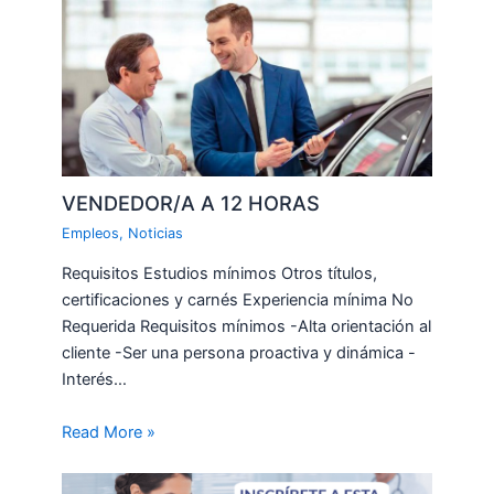
VENDEDOR/A A 12 HORAS
Empleos
,
Noticias
Requisitos Estudios mínimos Otros títulos,
certificaciones y carnés Experiencia mínima No
Requerida Requisitos mínimos -Alta orientación al
cliente -Ser una persona proactiva y dinámica -
Interés…
Read More »