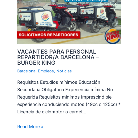
VACANTES PARA PERSONAL
REPARTIDOR/A BARCELONA –
BURGER KING
Barcelona
,
Empleos
,
Noticias
Requisitos Estudios mínimos Educación
Secundaria Obligatoria Experiencia mínima No
Requerida Requisitos mínimos Imprescindible
experiencia conduciendo motos (49cc o 125cc) *
Licencia de ciclomotor o carnet…
Read More »