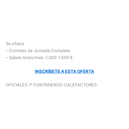
Se ofrece
– Contrato de Jornada Completa
– Salario bruto/mes: 1.300-1.500 €
INSCRÍBETE A ESTA OFERTA
OFICIALES 1º FONTANEROS-CALEFACTORES