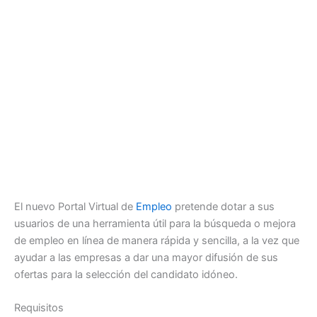
El nuevo Portal Virtual de
Empleo
pretende dotar a sus
usuarios de una herramienta útil para la búsqueda o mejora
de empleo en línea de manera rápida y sencilla, a la vez que
ayudar a las empresas a dar una mayor difusión de sus
ofertas para la selección del candidato idóneo.
Requisitos