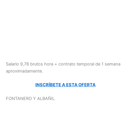
Salario 9,78 brutos hora + contrato temporal de 1 semana
aproximadamente.
INSCRÍBETE A ESTA OFERTA
FONTANERO Y ALBAÑIL