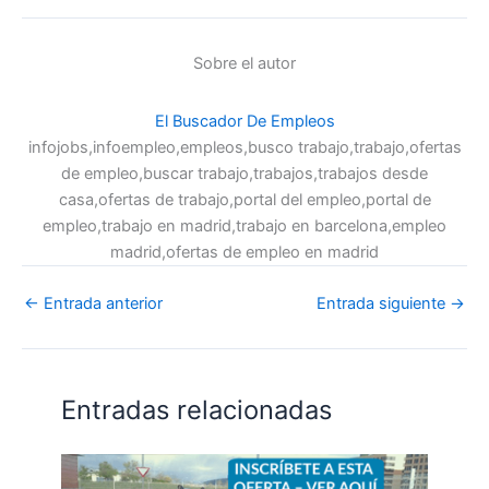
Sobre el autor
El Buscador De Empleos
infojobs,infoempleo,empleos,busco trabajo,trabajo,ofertas
de empleo,buscar trabajo,trabajos,trabajos desde
casa,ofertas de trabajo,portal del empleo,portal de
empleo,trabajo en madrid,trabajo en barcelona,empleo
madrid,ofertas de empleo en madrid
←
Entrada anterior
Entrada siguiente
→
Entradas relacionadas