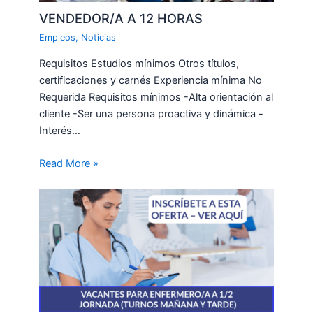
VENDEDOR/A A 12 HORAS
Empleos
,
Noticias
Requisitos Estudios mínimos Otros títulos,
certificaciones y carnés Experiencia mínima No
Requerida Requisitos mínimos -Alta orientación al
cliente -Ser una persona proactiva y dinámica -
Interés…
Read More »