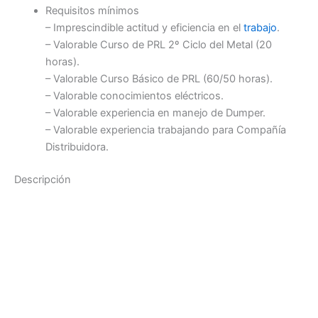
Requisitos mínimos
– Imprescindible actitud y eficiencia en el
trabajo
.
– Valorable Curso de PRL 2º Ciclo del Metal (20
horas).
– Valorable Curso Básico de PRL (60/50 horas).
– Valorable conocimientos eléctricos.
– Valorable experiencia en manejo de Dumper.
– Valorable experiencia trabajando para Compañía
Distribuidora.
Descripción