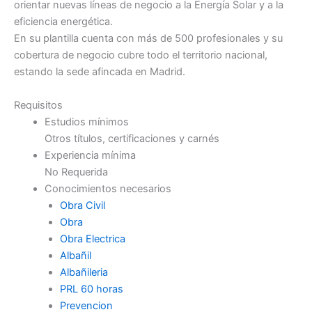
orientar nuevas líneas de negocio a la Energía Solar y a la
eficiencia energética.
En su plantilla cuenta con más de 500 profesionales y su
cobertura de negocio cubre todo el territorio nacional,
estando la sede afincada en Madrid.
Requisitos
Estudios mínimos
Otros títulos, certificaciones y carnés
Experiencia mínima
No Requerida
Conocimientos necesarios
Obra Civil
Obra
Obra Electrica
Albañil
Albañileria
PRL 60 horas
Prevencion