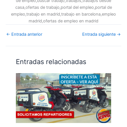
de empleo,buscar trabajo,trabajos,trabajos desde
casa,ofertas de trabajo,portal del empleo,portal de
empleo,trabajo en madrid,trabajo en barcelona,empleo
madrid,ofertas de empleo en madrid
←
Entrada anterior
Entrada siguiente
→
Entradas relacionadas