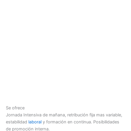
Se ofrece
Jornada Intensiva de mañana, retribución fija mas variable,
estabilidad
laboral
y formación en continua. Posibilidades
de promoción interna.