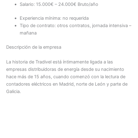
Salario: 15.000€ – 24.000€ Bruto/año
Experiencia mínima: no requerida
Tipo de contrato: otros contratos, jornada intensiva –
mañana
Descripción de la empresa
La historia de Tradivel está íntimamente ligada a las
empresas distribuidoras de energía desde su nacimiento
hace más de 15 años, cuando comenzó con la lectura de
contadores eléctricos en Madrid, norte de León y parte de
Galicia.