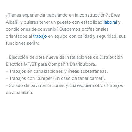
¿Tienes experiencia trabajando en la construcción? ¿Eres
Albañil y quieres tener un puesto con estabilidad
laboral
y
condiciones de convenio? Buscamos profesionales
orientados al
trabajo
en equipo con calidad y seguridad, sus
funciones serán:
– Ejecución de obra nueva de Instalaciones de Distribución
Eléctrica MT/BT para Compañía Distribuidora.
– Trabajos en canalizaciones y líneas subterráneas.
– Trabajos con Dumper (En caso de tener carnet).
– Solado de pavimentaciones y cualesquiera otros trabajos
de albañilería.