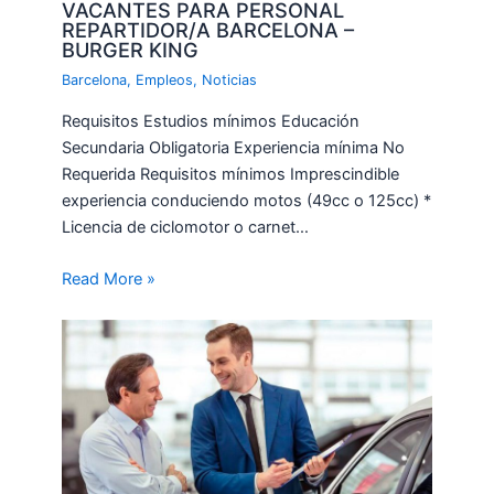
VACANTES PARA PERSONAL
REPARTIDOR/A BARCELONA –
BURGER KING
Barcelona
,
Empleos
,
Noticias
Requisitos Estudios mínimos Educación
Secundaria Obligatoria Experiencia mínima No
Requerida Requisitos mínimos Imprescindible
experiencia conduciendo motos (49cc o 125cc) *
Licencia de ciclomotor o carnet…
Read More »