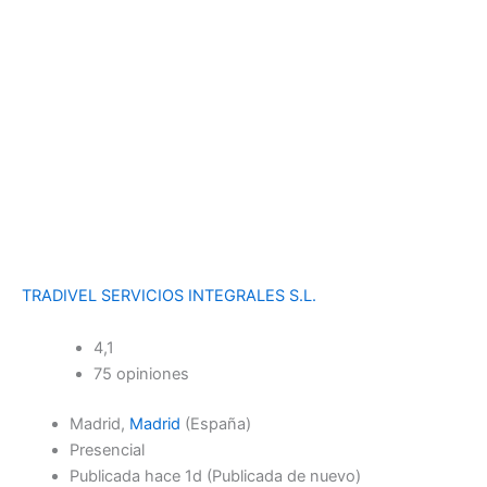
TRADIVEL SERVICIOS INTEGRALES S.L.
4,1
75 opiniones
Madrid,
Madrid
(España)
Presencial
Publicada
hace 1d
(Publicada de nuevo)