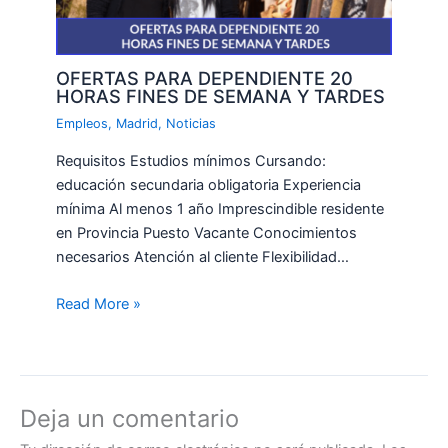
OFERTAS PARA DEPENDIENTE 20
HORAS FINES DE SEMANA Y TARDES
Empleos
,
Madrid
,
Noticias
Requisitos Estudios mínimos Cursando:
educación secundaria obligatoria Experiencia
mínima Al menos 1 año Imprescindible residente
en Provincia Puesto Vacante Conocimientos
necesarios Atención al cliente Flexibilidad…
Read More »
Deja un comentario