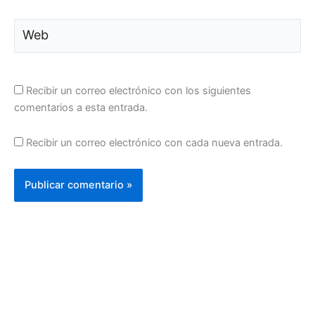
Web
Recibir un correo electrónico con los siguientes
comentarios a esta entrada.
Recibir un correo electrónico con cada nueva entrada.