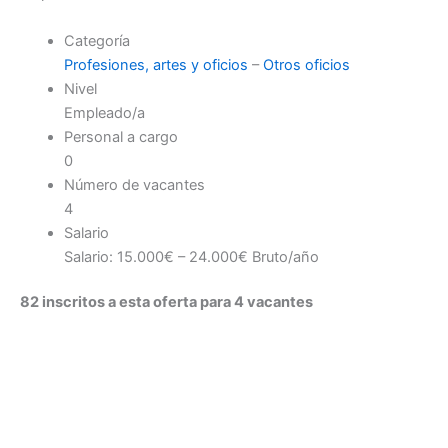
Categoría
Profesiones, artes y oficios
–
Otros oficios
Nivel
Empleado/a
Personal a cargo
0
Número de vacantes
4
Salario
Salario: 15.000€ – 24.000€ Bruto/año
82 inscritos a esta oferta para 4 vacantes