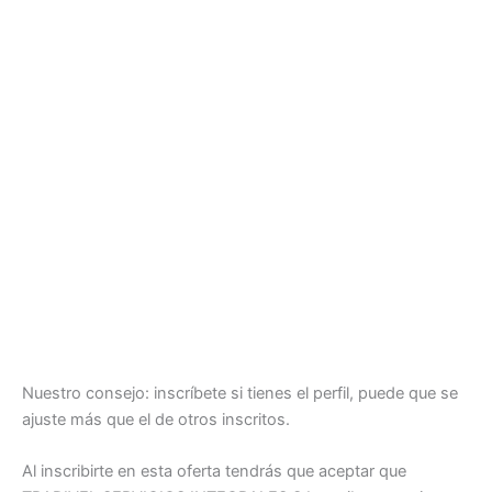
Nuestro consejo: inscríbete si tienes el perfil, puede que se
ajuste más que el de otros inscritos.
Al inscribirte en esta oferta tendrás que aceptar que