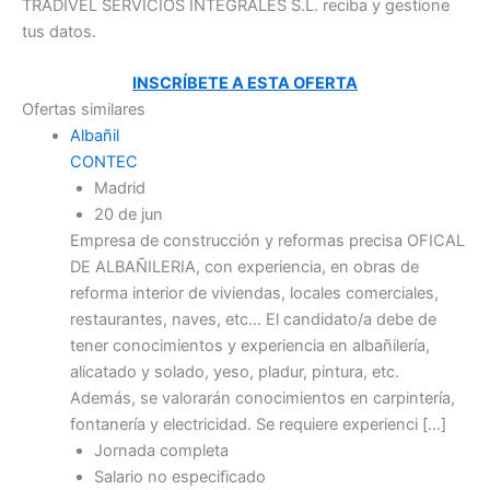
TRADIVEL SERVICIOS INTEGRALES S.L. reciba y gestione
tus datos.
INSCRÍBETE A ESTA OFERTA
Ofertas similares
Albañil
CONTEC
Madrid
20 de jun
Empresa de construcción y reformas precisa OFICAL
DE ALBAÑILERIA, con experiencia, en obras de
reforma interior de viviendas, locales comerciales,
restaurantes, naves, etc… El candidato/a debe de
tener conocimientos y experiencia en albañilería,
alicatado y solado, yeso, pladur, pintura, etc.
Además, se valorarán conocimientos en carpintería,
fontanería y electricidad. Se requiere experienci […]
Jornada completa
Salario no especificado