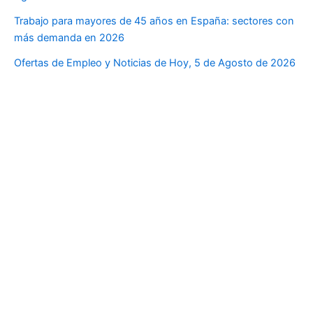
Trabajo para mayores de 45 años en España: sectores con
más demanda en 2026
Ofertas de Empleo y Noticias de Hoy, 5 de Agosto de 2026