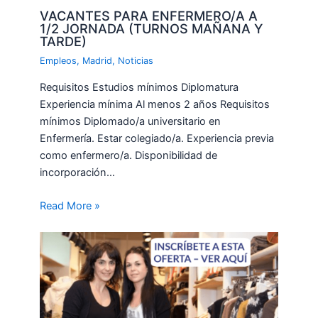
VACANTES PARA ENFERMERO/A A
1/2 JORNADA (TURNOS MAÑANA Y
TARDE)
Empleos
,
Madrid
,
Noticias
Requisitos Estudios mínimos Diplomatura
Experiencia mínima Al menos 2 años Requisitos
mínimos Diplomado/a universitario en
Enfermería. Estar colegiado/a. Experiencia previa
como enfermero/a. Disponibilidad de
incorporación…
Read More »