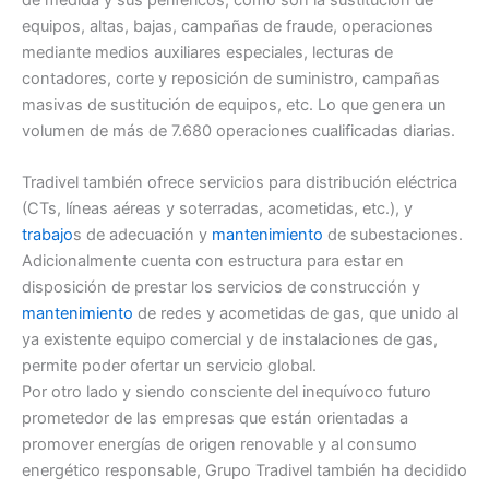
equipos, altas, bajas, campañas de fraude, operaciones
mediante medios auxiliares especiales, lecturas de
contadores, corte y reposición de suministro, campañas
masivas de sustitución de equipos, etc. Lo que genera un
volumen de más de 7.680 operaciones cualificadas diarias.
Tradivel también ofrece servicios para distribución eléctrica
(CTs, líneas aéreas y soterradas, acometidas, etc.), y
trabajo
s de adecuación y
mantenimiento
de subestaciones.
Adicionalmente cuenta con estructura para estar en
disposición de prestar los servicios de construcción y
mantenimiento
de redes y acometidas de gas, que unido al
ya existente equipo comercial y de instalaciones de gas,
permite poder ofertar un servicio global.
Por otro lado y siendo consciente del inequívoco futuro
prometedor de las empresas que están orientadas a
promover energías de origen renovable y al consumo
energético responsable, Grupo Tradivel también ha decidido