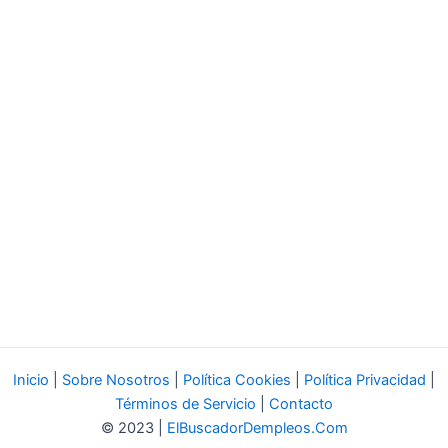
Inicio
|
Sobre Nosotros
|
Política Cookies
|
Política Privacidad
|
Términos de Servicio
|
Contacto
© 2023 |
ElBuscadorDempleos.Com