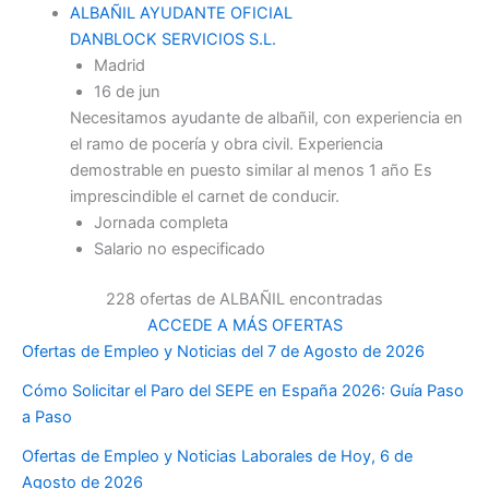
ALBAÑIL AYUDANTE OFICIAL
DANBLOCK SERVICIOS S.L.
Madrid
16 de jun
Necesitamos ayudante de albañil, con experiencia en
el ramo de pocería y obra civil. Experiencia
demostrable en puesto similar al menos 1 año Es
imprescindible el carnet de conducir.
Jornada completa
Salario no especificado
228 ofertas de ALBAÑIL encontradas
ACCEDE A MÁS OFERTAS
Ofertas de Empleo y Noticias del 7 de Agosto de 2026
Cómo Solicitar el Paro del SEPE en España 2026: Guía Paso
a Paso
Ofertas de Empleo y Noticias Laborales de Hoy, 6 de
Agosto de 2026