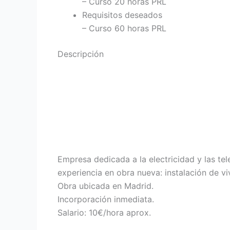
– Curso 20 horas PRL
Requisitos deseados
– Curso 60 horas PRL
Descripción
Empresa dedicada a la electricidad y las tel
experiencia en obra nueva: instalación de vi
Obra ubicada en Madrid.
Incorporación inmediata.
Salario: 10€/hora aprox.