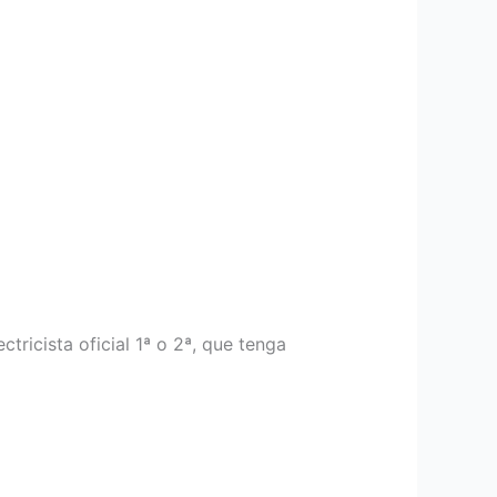
tricista oficial 1ª o 2ª, que tenga