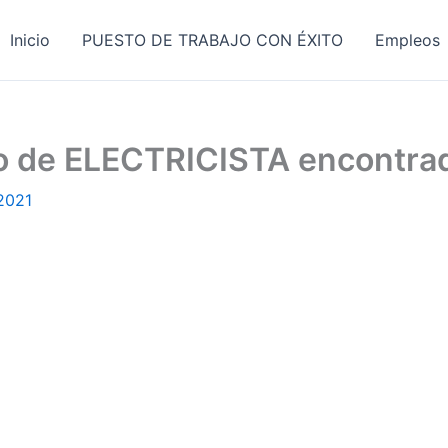
Inicio
PUESTO DE TRABAJO CON ÉXITO
Empleos
jo de ELECTRICISTA encontra
 2021