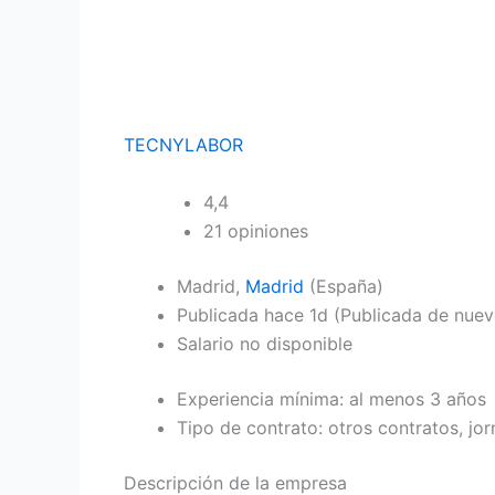
TECNYLABOR
4,4
21 opiniones
Madrid,
Madrid
(España)
Publicada
hace 1d
(Publicada de nuev
Salario no disponible
Experiencia mínima: al menos 3 años
Tipo de contrato: otros contratos, j
Descripción de la empresa