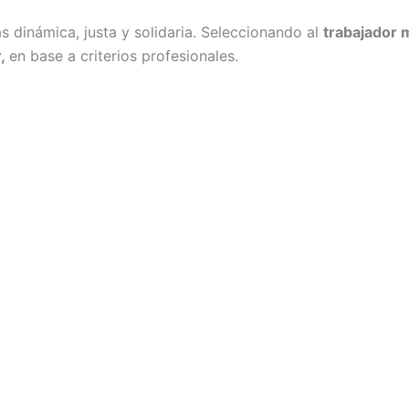
 dinámica, justa y solidaria. Seleccionando al
trabajador 
r,
en base a criterios profesionales.