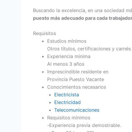
Buscando la excelencia, en una sociedad más
puesto más adecuado para cada trabajado
Requisitos
Estudios mínimos
Otros títulos, certificaciones y carnés
Experiencia mínima
Al menos 3 años
Imprescindible residente en
Provincia Puesto Vacante
Conocimientos necesarios
Electricista
Electricidad
Telecomunicaciones
Requisitos mínimos
-Experiencia previa demostrable.