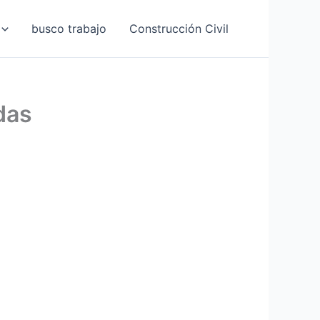
busco trabajo
Construcción Civil
das