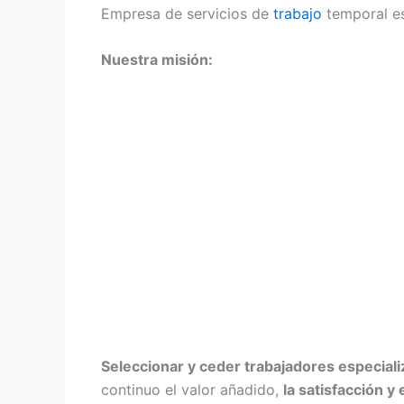
Empresa de servicios de
trabajo
temporal es
Nuestra misión:
Seleccionar y ceder trabajadores especial
continuo el valor añadido,
la satisfacción y