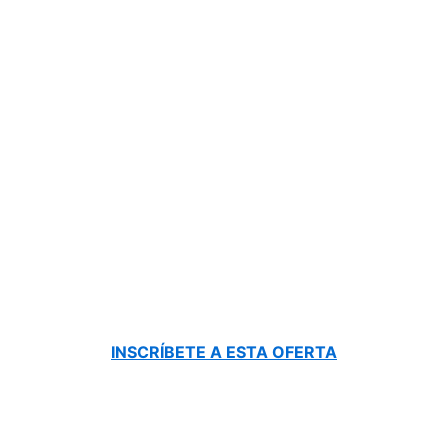
INSCRÍBETE A ESTA OFERTA