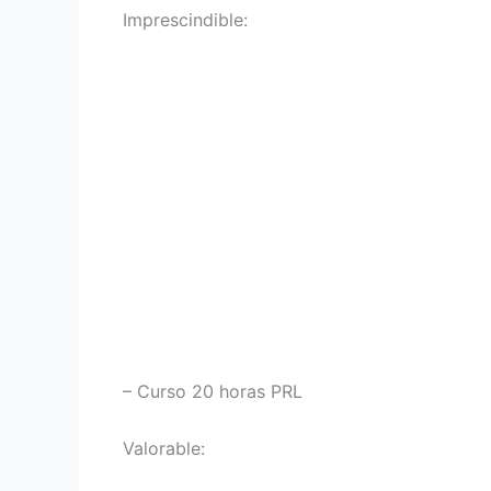
Imprescindible:
– Curso 20 horas PRL
Valorable: