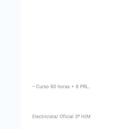
– Curso 60 horas + 6 PRL.
Electricista/ Oficial 3ª H/M