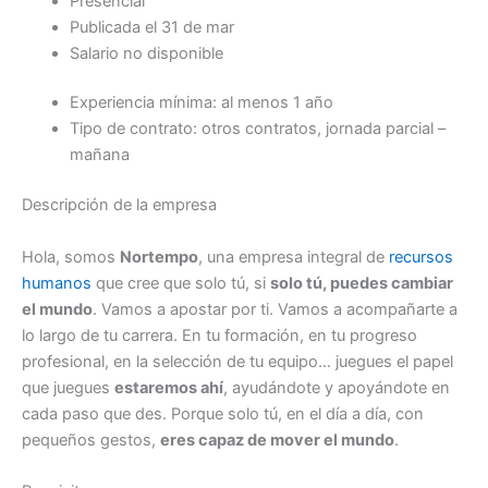
Presencial
Publicada el 31 de mar
Salario no disponible
Experiencia mínima: al menos 1 año
Tipo de contrato: otros contratos, jornada parcial –
mañana
Descripción de la empresa
Hola, somos
Nortempo
, una empresa integral de
recursos
humanos
que cree que solo tú, si
solo tú, puedes cambiar
el mundo
. Vamos a apostar por ti. Vamos a acompañarte a
lo largo de tu carrera. En tu formación, en tu progreso
profesional, en la selección de tu equipo… juegues el papel
que juegues
estaremos ahí
, ayudándote y apoyándote en
cada paso que des. Porque solo tú, en el día a día, con
pequeños gestos,
eres capaz de mover el mundo
.