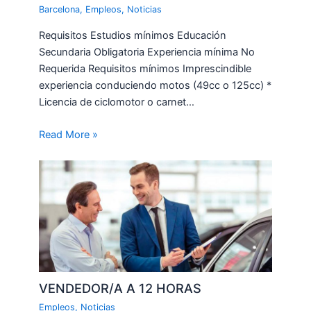
Barcelona
,
Empleos
,
Noticias
Requisitos Estudios mínimos Educación
Secundaria Obligatoria Experiencia mínima No
Requerida Requisitos mínimos Imprescindible
experiencia conduciendo motos (49cc o 125cc) *
Licencia de ciclomotor o carnet…
Read More »
VENDEDOR/A A 12 HORAS
Empleos
,
Noticias