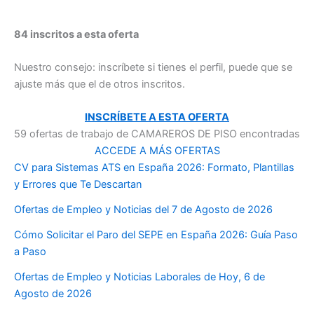
84 inscritos a esta oferta
Nuestro consejo: inscríbete si tienes el perfil, puede que se
ajuste más que el de otros inscritos.
INSCRÍBETE A ESTA OFERTA
59 ofertas de trabajo de CAMAREROS DE PISO encontradas
ACCEDE A MÁS OFERTAS
CV para Sistemas ATS en España 2026: Formato, Plantillas
y Errores que Te Descartan
Ofertas de Empleo y Noticias del 7 de Agosto de 2026
Cómo Solicitar el Paro del SEPE en España 2026: Guía Paso
a Paso
Ofertas de Empleo y Noticias Laborales de Hoy, 6 de
Agosto de 2026