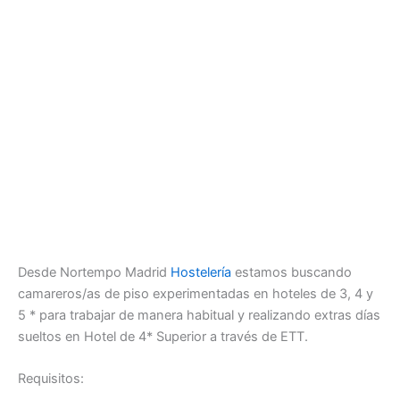
Desde Nortempo Madrid
Hostelería
estamos buscando
camareros/as de piso experimentadas en hoteles de 3, 4 y
5 * para trabajar de manera habitual y realizando extras días
sueltos en Hotel de 4* Superior a través de ETT.
Requisitos: