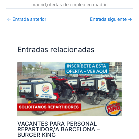
madrid,ofertas de empleo en madrid
←
Entrada anterior
Entrada siguiente
→
Entradas relacionadas
VACANTES PARA PERSONAL
REPARTIDOR/A BARCELONA –
BURGER KING