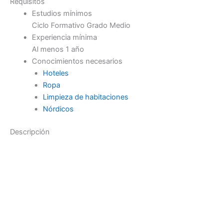
Requisitos
Estudios mínimos
Ciclo Formativo Grado Medio
Experiencia mínima
Al menos 1 año
Conocimientos necesarios
Hoteles
Ropa
Limpieza de habitaciones
Nórdicos
Descripción