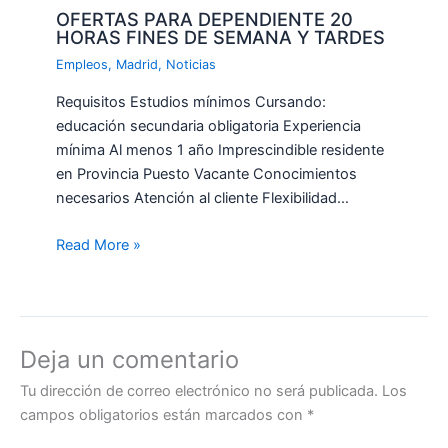
OFERTAS PARA DEPENDIENTE 20
HORAS FINES DE SEMANA Y TARDES
Empleos
,
Madrid
,
Noticias
Requisitos Estudios mínimos Cursando:
educación secundaria obligatoria Experiencia
mínima Al menos 1 año Imprescindible residente
en Provincia Puesto Vacante Conocimientos
necesarios Atención al cliente Flexibilidad…
Read More »
Deja un comentario
Tu dirección de correo electrónico no será publicada.
Los
campos obligatorios están marcados con
*