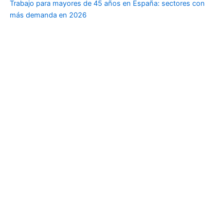
Trabajo para mayores de 45 años en España: sectores con
más demanda en 2026