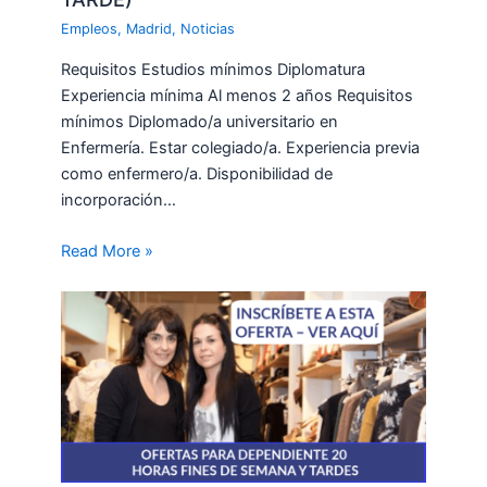
Empleos
,
Madrid
,
Noticias
Requisitos Estudios mínimos Diplomatura
Experiencia mínima Al menos 2 años Requisitos
mínimos Diplomado/a universitario en
Enfermería. Estar colegiado/a. Experiencia previa
como enfermero/a. Disponibilidad de
incorporación…
Read More »