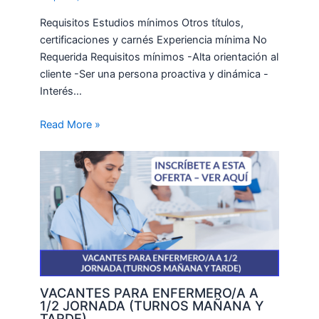
Requisitos Estudios mínimos Otros títulos,
certificaciones y carnés Experiencia mínima No
Requerida Requisitos mínimos -Alta orientación al
cliente -Ser una persona proactiva y dinámica -
Interés…
Read More »
VACANTES PARA ENFERMERO/A A
1/2 JORNADA (TURNOS MAÑANA Y
TARDE)