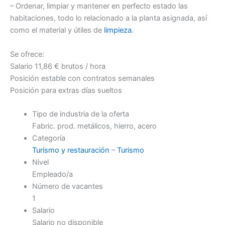
– Ordenar, limpiar y mantener en perfecto estado las
habitaciones, todo lo relacionado a la planta asignada, así
como el material y útiles de
limpieza
.
Se ofrece:
Salario 11,86 € brutos / hora
Posición estable con contratos semanales
Posición para extras días sueltos
Tipo de industria de la oferta
Fabric. prod. metálicos, hierro, acero
Categoría
Turismo y restauración
–
Turismo
Nivel
Empleado/a
Número de vacantes
1
Salario
Salario no disponible