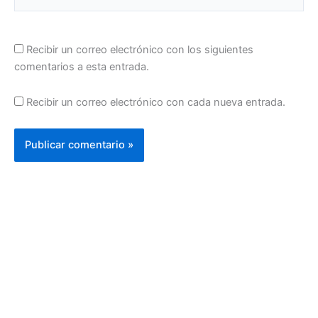
Recibir un correo electrónico con los siguientes
comentarios a esta entrada.
Recibir un correo electrónico con cada nueva entrada.