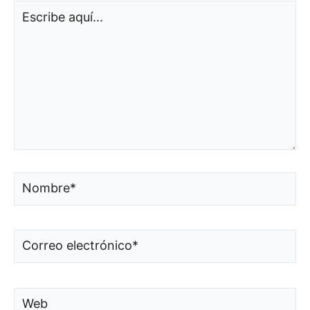
Escribe
aquí...
Nombre*
Correo
electrónico*
Web