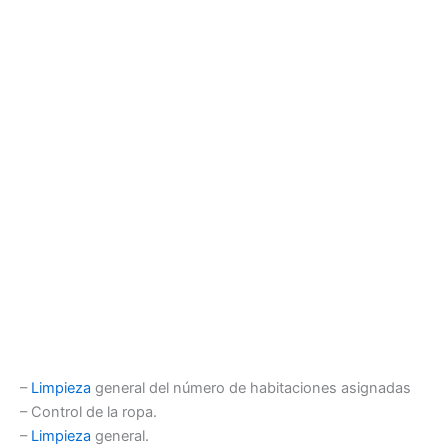
–
Limpieza
general del número de habitaciones asignadas
– Control de la ropa.
–
Limpieza
general.