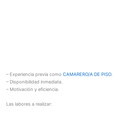
– Experiencia previa como
CAMARERO/A DE PISO
.
– Disponibilidad inmediata.
– Motivación y eficiencia.
Las labores a realizar: