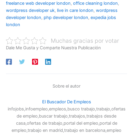
freelance web developer london
,
office cleaning london
,
wordpress developer uk
,
live in care london
,
wordpress
developer london
,
php developer london
,
expedia jobs
london
Muchas gracias por votar
Dale Me Gusta y Comparte Nuestra Publicación
Sobre el autor
El Buscador De Empleos
infojobs,infoempleo,empleos,busco trabajo,trabajo,ofertas
de empleo,buscar trabajo,trabajos,trabajos desde
casa,ofertas de trabajo,portal del empleo,portal de
empleo,trabajo en madrid,trabajo en barcelona,empleo