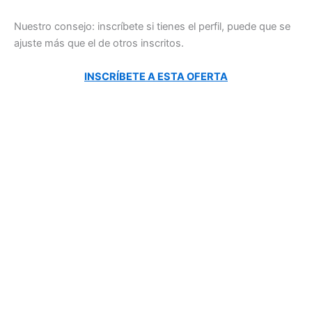
Nuestro consejo: inscríbete si tienes el perfil, puede que se
ajuste más que el de otros inscritos.
INSCRÍBETE A ESTA OFERTA