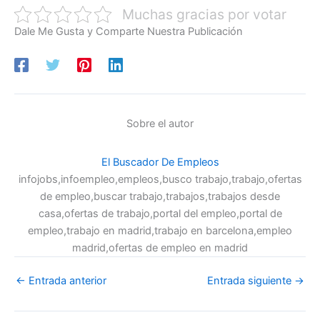
Muchas gracias por votar
Dale Me Gusta y Comparte Nuestra Publicación
Sobre el autor
El Buscador De Empleos
infojobs,infoempleo,empleos,busco trabajo,trabajo,ofertas
de empleo,buscar trabajo,trabajos,trabajos desde
casa,ofertas de trabajo,portal del empleo,portal de
empleo,trabajo en madrid,trabajo en barcelona,empleo
madrid,ofertas de empleo en madrid
←
Entrada anterior
Entrada siguiente
→