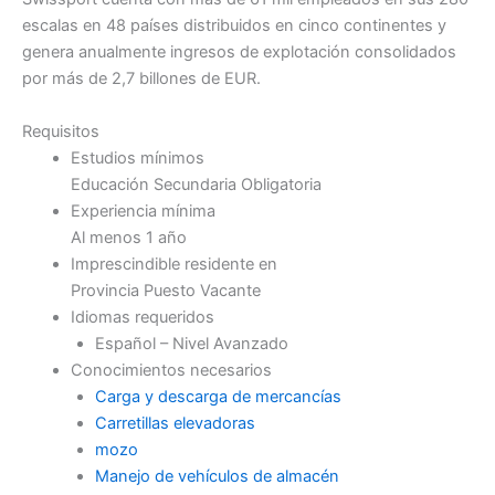
escalas en 48 países distribuidos en cinco continentes y
genera anualmente ingresos de explotación consolidados
por más de 2,7 billones de EUR.
Requisitos
Estudios mínimos
Educación Secundaria Obligatoria
Experiencia mínima
Al menos 1 año
Imprescindible residente en
Provincia Puesto Vacante
Idiomas requeridos
Español – Nivel Avanzado
Conocimientos necesarios
Carga y descarga de mercancías
Carretillas elevadoras
mozo
Manejo de vehículos de almacén