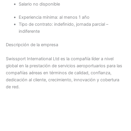
Salario no disponible
Experiencia mínima: al menos 1 año
Tipo de contrato: indefinido, jornada parcial –
indiferente
Descripción de la empresa
Swissport International Ltd es la compañía líder a nivel
global en la prestación de servicios aeroportuarios para las
compañías aéreas en términos de calidad, confianza,
dedicación al cliente, crecimiento, innovación y cobertura
de red.