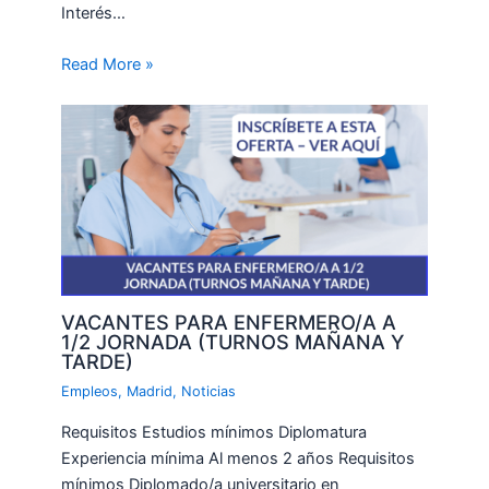
Interés…
Read More »
VACANTES PARA ENFERMERO/A A
1/2 JORNADA (TURNOS MAÑANA Y
TARDE)
Empleos
,
Madrid
,
Noticias
Requisitos Estudios mínimos Diplomatura
Experiencia mínima Al menos 2 años Requisitos
mínimos Diplomado/a universitario en