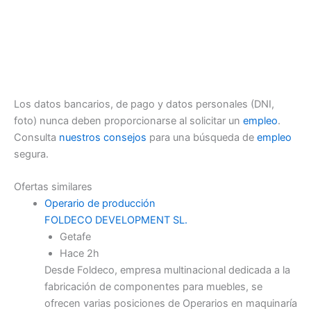
Los datos bancarios, de pago y datos personales (DNI,
foto) nunca deben proporcionarse al solicitar un
empleo
.
Consulta
nuestros consejos
para una búsqueda de
empleo
segura.
Ofertas similares
Operario de producción
FOLDECO DEVELOPMENT SL.
Getafe
Hace 2h
Desde Foldeco, empresa multinacional dedicada a la
fabricación de componentes para muebles, se
ofrecen varias posiciones de Operarios en maquinaría