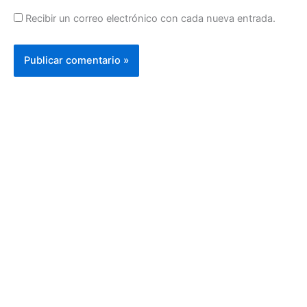
Recibir un correo electrónico con cada nueva entrada.