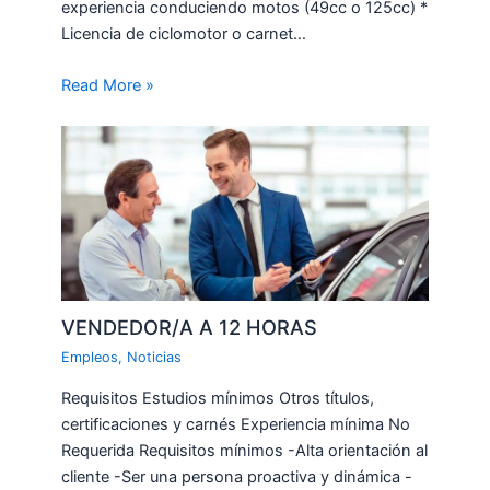
experiencia conduciendo motos (49cc o 125cc) *
Licencia de ciclomotor o carnet…
Read More »
VENDEDOR/A A 12 HORAS
Empleos
,
Noticias
Requisitos Estudios mínimos Otros títulos,
certificaciones y carnés Experiencia mínima No
Requerida Requisitos mínimos -Alta orientación al
cliente -Ser una persona proactiva y dinámica -