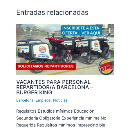
Entradas relacionadas
VACANTES PARA PERSONAL
REPARTIDOR/A BARCELONA –
BURGER KING
Barcelona
,
Empleos
,
Noticias
Requisitos Estudios mínimos Educación
Secundaria Obligatoria Experiencia mínima No
Requerida Requisitos mínimos Imprescindible