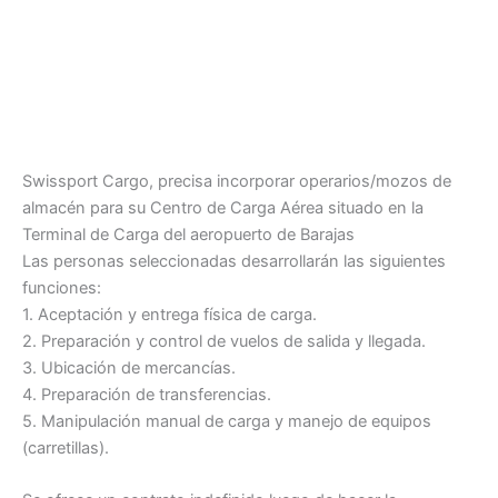
Swissport Cargo, precisa incorporar operarios/mozos de
almacén para su Centro de Carga Aérea situado en la
Terminal de Carga del aeropuerto de Barajas
Las personas seleccionadas desarrollarán las siguientes
funciones:
1. Aceptación y entrega física de carga.
2. Preparación y control de vuelos de salida y llegada.
3. Ubicación de mercancías.
4. Preparación de transferencias.
5. Manipulación manual de carga y manejo de equipos
(carretillas).