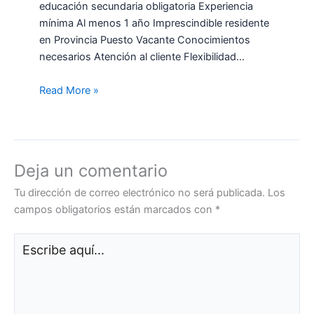
educación secundaria obligatoria Experiencia
mínima Al menos 1 año Imprescindible residente
en Provincia Puesto Vacante Conocimientos
necesarios Atención al cliente Flexibilidad…
Read More »
Deja un comentario
Tu dirección de correo electrónico no será publicada.
Los
campos obligatorios están marcados con
*
Escribe
aquí...