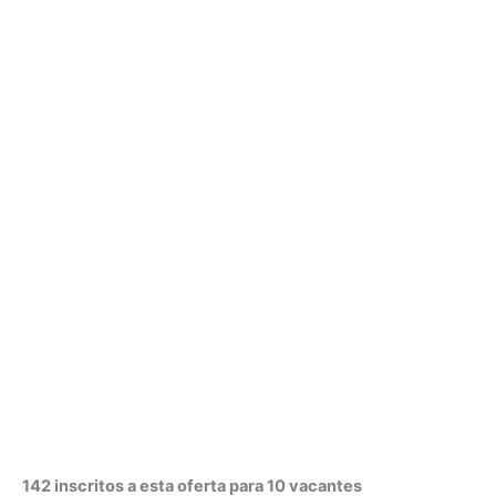
142 inscritos a esta oferta para 10 vacantes