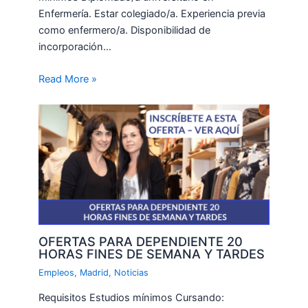
Enfermería. Estar colegiado/a. Experiencia previa
como enfermero/a. Disponibilidad de
incorporación…
Read More »
OFERTAS PARA DEPENDIENTE 20
HORAS FINES DE SEMANA Y TARDES
Empleos
,
Madrid
,
Noticias
Requisitos Estudios mínimos Cursando: