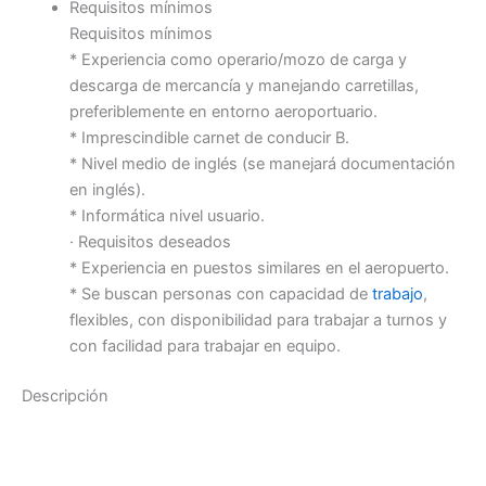
Requisitos mínimos
Requisitos mínimos
* Experiencia como operario/mozo de carga y
descarga de mercancía y manejando carretillas,
preferiblemente en entorno aeroportuario.
* Imprescindible carnet de conducir B.
* Nivel medio de inglés (se manejará documentación
en inglés).
* Informática nivel usuario.
· Requisitos deseados
* Experiencia en puestos similares en el aeropuerto.
* Se buscan personas con capacidad de
trabajo
,
flexibles, con disponibilidad para trabajar a turnos y
con facilidad para trabajar en equipo.
Descripción