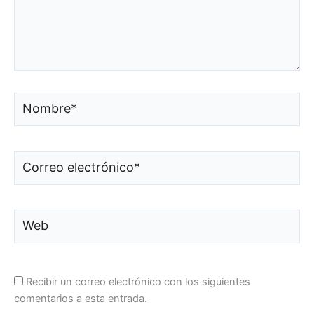
Nombre*
Correo
electrónico*
Web
Recibir un correo electrónico con los siguientes
comentarios a esta entrada.