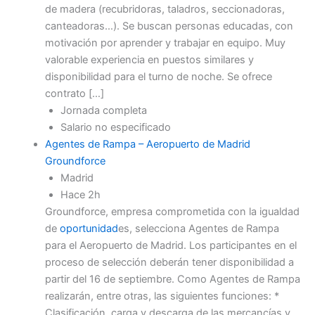
de madera (recubridoras, taladros, seccionadoras,
canteadoras…). Se buscan personas educadas, con
motivación por aprender y trabajar en equipo. Muy
valorable experiencia en puestos similares y
disponibilidad para el turno de noche. Se ofrece
contrato […]
Jornada completa
Salario no especificado
Agentes de Rampa – Aeropuerto de Madrid
Groundforce
Madrid
Hace 2h
Groundforce, empresa comprometida con la igualdad
de
oportunidad
es, selecciona Agentes de Rampa
para el Aeropuerto de Madrid. Los participantes en el
proceso de selección deberán tener disponibilidad a
partir del 16 de septiembre. Como Agentes de Rampa
realizarán, entre otras, las siguientes funciones: *
Clasificación, carga y descarga de las mercancías y