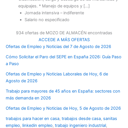
equipajes. * Manejo de equipos y […]
Jornada intensiva – indiferente
Salario no especificado
934 ofertas de MOZO DE ALMACÉN encontradas
ACCEDE A MÁS OFERTAS
Ofertas de Empleo y Noticias del 7 de Agosto de 2026
Cómo Solicitar el Paro del SEPE en España 2026: Guía Paso
a Paso
Ofertas de Empleo y Noticias Laborales de Hoy, 6 de
Agosto de 2026
Trabajo para mayores de 45 años en España: sectores con
más demanda en 2026
Ofertas de Empleo y Noticias de Hoy, 5 de Agosto de 2026
trabajos para hacer en casa
,
trabajos desde casa
,
sanitas
empleo
,
linkedin empleo
,
trabajo ingeniero industrial
,