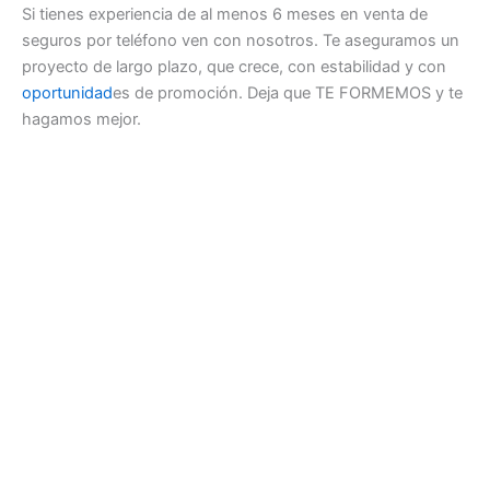
Si tienes experiencia de al menos 6 meses en venta de
seguros por teléfono ven con nosotros. Te aseguramos un
proyecto de largo plazo, que crece, con estabilidad y con
oportunidad
es de promoción. Deja que TE FORMEMOS y te
hagamos mejor.