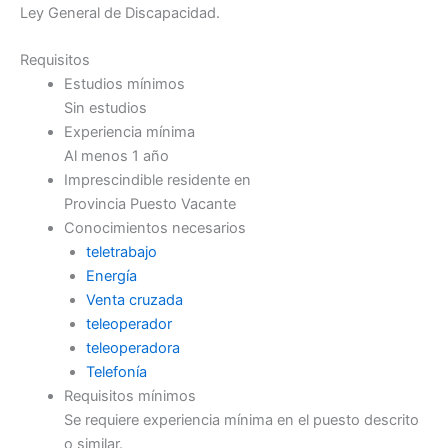
Ley General de Discapacidad.
Requisitos
Estudios mínimos
Sin estudios
Experiencia mínima
Al menos 1 año
Imprescindible residente en
Provincia Puesto Vacante
Conocimientos necesarios
teletrabajo
Energía
Venta cruzada
teleoperador
teleoperadora
Telefonía
Requisitos mínimos
Se requiere experiencia mínima en el puesto descrito
o similar.