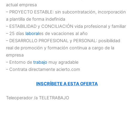
actual empresa
– PROYECTO ESTABLE: sin subcontratación, incorporación
a plantilla de forma indefinida
– ESTABILIDAD y CONCILIACIÓN vida profesional y familiar
– 25 días
laboral
es de vacaciones al año
– DESARROLLO PROFESIONAL y PERSONAL: posibilidad
real de promoción y formación continua a cargo de la
empresa
– Entorno de
trabajo
muy agradable
– Contrata directamente acierto.com
INSCRÍBETE A ESTA OFERTA
Teleoperador /a TELETRABAJO