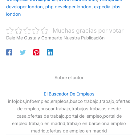
developer london
,
php developer london
,
expedia jobs
london
Muchas gracias por votar
Dale Me Gusta y Comparte Nuestra Publicación
Sobre el autor
El Buscador De Empleos
infojobs,infoempleo,empleos,busco trabajo,trabajo,ofertas
de empleo,buscar trabajo,trabajos,trabajos desde
casa,ofertas de trabajo,portal del empleo,portal de
empleo,trabajo en madrid,trabajo en barcelona,empleo
madrid,ofertas de empleo en madrid