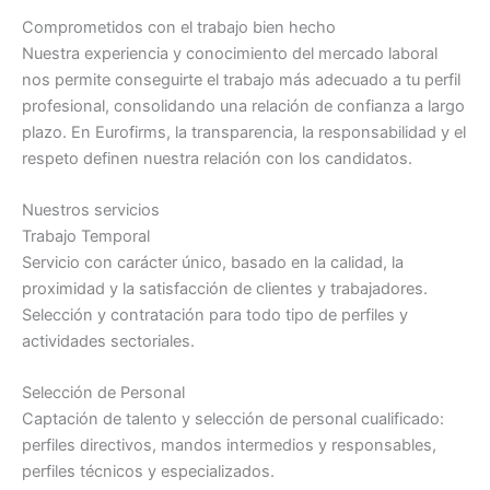
Comprometidos con el trabajo bien hecho
Nuestra experiencia y conocimiento del mercado laboral
nos permite conseguirte el trabajo más adecuado a tu perfil
profesional, consolidando una relación de confianza a largo
plazo. En Eurofirms, la transparencia, la responsabilidad y el
respeto definen nuestra relación con los candidatos.
Nuestros servicios
Trabajo Temporal
Servicio con carácter único, basado en la calidad, la
proximidad y la satisfacción de clientes y trabajadores.
Selección y contratación para todo tipo de perfiles y
actividades sectoriales.
Selección de Personal
Captación de talento y selección de personal cualificado:
perfiles directivos, mandos intermedios y responsables,
perfiles técnicos y especializados.