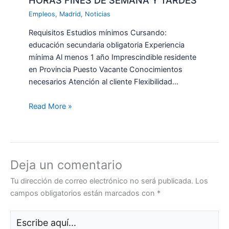
Empleos
,
Madrid
,
Noticias
Requisitos Estudios mínimos Cursando:
educación secundaria obligatoria Experiencia
mínima Al menos 1 año Imprescindible residente
en Provincia Puesto Vacante Conocimientos
necesarios Atención al cliente Flexibilidad…
Read More »
Deja un comentario
Tu dirección de correo electrónico no será publicada.
Los
campos obligatorios están marcados con
*
Escribe
aquí...