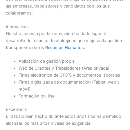
las empresas, trabajadores y candidatos con los que
colaboramos.
Innovación
Nuestra apuesta por la innovación ha dado lugar al
desarrollo de recursos tecnológicos que mejoran la gestión
transparente de los
Recursos Humanos
:
Aplicación de gestión propia
Web de Clientes y Trabajadores (Área privada)
Firma electrónica de CPD’S y documentos laborales
Firma digitalizada de documentación (Tablet, web y
móvil)
Formación on-line
Excelencia
El trabajo bien hecho durante estos años nos ha permitido
alcanzar los más altos niveles de exigencia.