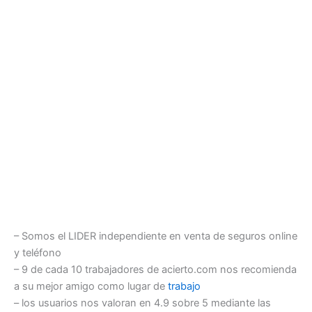
– Somos el LIDER independiente en venta de seguros online
y teléfono
– 9 de cada 10 trabajadores de acierto.com nos recomienda
a su mejor amigo como lugar de
trabajo
– los usuarios nos valoran en 4.9 sobre 5 mediante las