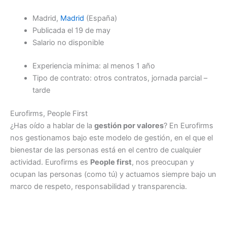
Madrid,
Madrid
(España)
Publicada el 19 de may
Salario no disponible
Experiencia mínima: al menos 1 año
Tipo de contrato: otros contratos, jornada parcial –
tarde
Eurofirms, People First
¿Has oído a hablar de la
gestión por valores
? En Eurofirms
nos gestionamos bajo este modelo de gestión, en el que el
bienestar de las personas está en el centro de cualquier
actividad. Eurofirms es
People first
, nos preocupan y
ocupan las personas (como tú) y actuamos siempre bajo un
marco de respeto, responsabilidad y transparencia.