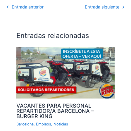
←
Entrada anterior
Entrada siguiente
→
Entradas relacionadas
VACANTES PARA PERSONAL
REPARTIDOR/A BARCELONA –
BURGER KING
Barcelona
,
Empleos
,
Noticias