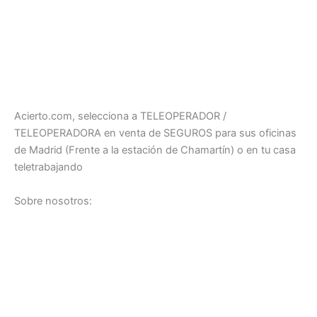
Acierto.com, selecciona a TELEOPERADOR /
TELEOPERADORA en venta de SEGUROS para sus oficinas
de Madrid (Frente a la estación de Chamartín) o en tu casa
teletrabajando
Sobre nosotros: