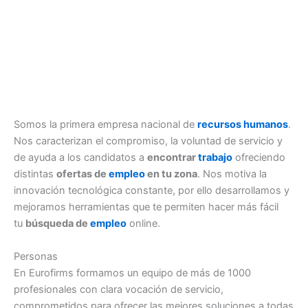
Somos la primera empresa nacional de
recursos humanos
.
Nos caracterizan el compromiso, la voluntad de servicio y
de ayuda a los candidatos a
encontrar
trabajo
ofreciendo
distintas
ofertas de
empleo
en tu zona
. Nos motiva la
innovación tecnológica constante, por ello desarrollamos y
mejoramos herramientas que te permiten hacer más fácil
tu
búsqueda de
empleo
online.
Personas
En Eurofirms formamos un equipo de más de 1000
profesionales con clara vocación de servicio,
comprometidos para ofrecer las mejores soluciones a todas