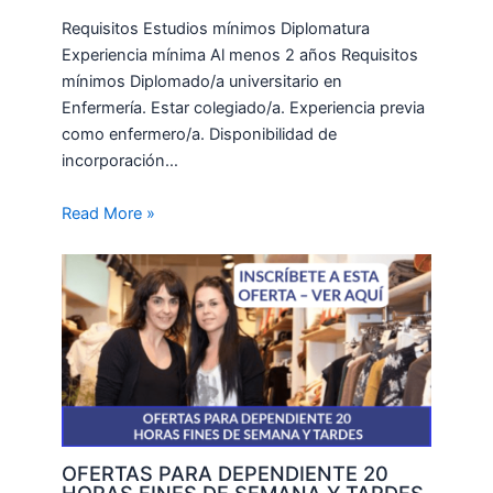
Requisitos Estudios mínimos Diplomatura
Experiencia mínima Al menos 2 años Requisitos
mínimos Diplomado/a universitario en
Enfermería. Estar colegiado/a. Experiencia previa
como enfermero/a. Disponibilidad de
incorporación…
Read More »
OFERTAS PARA DEPENDIENTE 20
HORAS FINES DE SEMANA Y TARDES