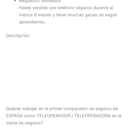
Requisitos deseados
Haber vendido por teléfono seguros durante al
menos 6 meses y tener muchas ganas de seguir
aprendiendo.
Descripción
Quieres trabajar en el primer comparador de seguros de
ESPAÑA como TELEOPERADOR / TELEOPERADORA en la
venta de seguros?