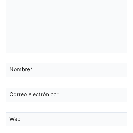
Nombre*
Correo
electrónico*
Web