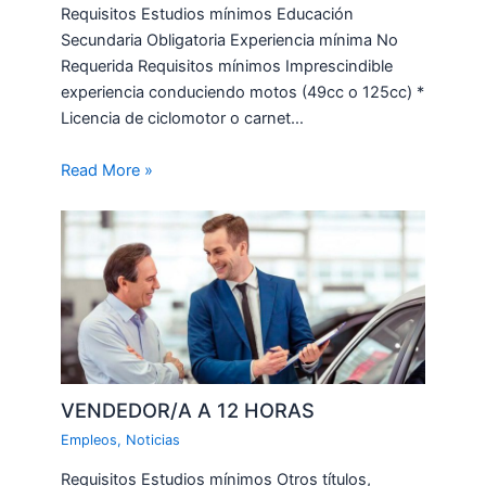
Requisitos Estudios mínimos Educación
Secundaria Obligatoria Experiencia mínima No
Requerida Requisitos mínimos Imprescindible
experiencia conduciendo motos (49cc o 125cc) *
Licencia de ciclomotor o carnet…
Read More »
VENDEDOR/A A 12 HORAS
Empleos
,
Noticias
Requisitos Estudios mínimos Otros títulos,