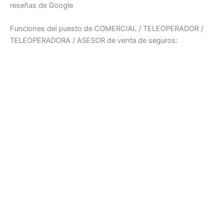
reseñas de Google
Funciones del puesto de COMERCIAL / TELEOPERADOR /
TELEOPERADORA / ASESOR de venta de seguros: