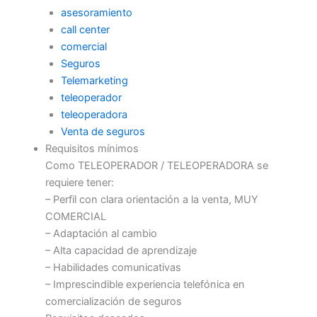
asesoramiento
call center
comercial
Seguros
Telemarketing
teleoperador
teleoperadora
Venta de seguros
Requisitos mínimos
Como TELEOPERADOR / TELEOPERADORA se
requiere tener:
– Perfil con clara orientación a la venta, MUY
COMERCIAL
– Adaptación al cambio
– Alta capacidad de aprendizaje
– Habilidades comunicativas
– Imprescindible experiencia telefónica en
comercialización de seguros