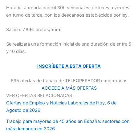
Horario: Jornada parcial 30h semanales, de lunes a viernes
en turno de tarde, con los descansos establecidos por ley.
Salario: 7,89€ brutos/hora.
Se realizará una formación inicial de una duración de entre 5
y 10 días.
INSCRÍBETE A ESTA OFERTA
895 ofertas de trabajo de TELEOPERADOR encontradas
ACCEDE A MÁS OFERTAS
VER OFERTAS RELACIONADAS
Ofertas de Empleo y Noticias Laborales de Hoy, 6 de
Agosto de 2026
Trabajo para mayores de 45 años en España: sectores con
más demanda en 2026