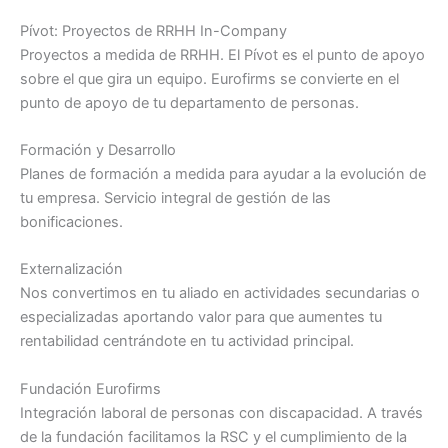
Pívot: Proyectos de RRHH In-Company
Proyectos a medida de RRHH. El Pívot es el punto de apoyo
sobre el que gira un equipo. Eurofirms se convierte en el
punto de apoyo de tu departamento de personas.
Formación y Desarrollo
Planes de formación a medida para ayudar a la evolución de
tu empresa. Servicio integral de gestión de las
bonificaciones.
Externalización
Nos convertimos en tu aliado en actividades secundarias o
especializadas aportando valor para que aumentes tu
rentabilidad centrándote en tu actividad principal.
Fundación Eurofirms
Integración laboral de personas con discapacidad. A través
de la fundación facilitamos la RSC y el cumplimiento de la