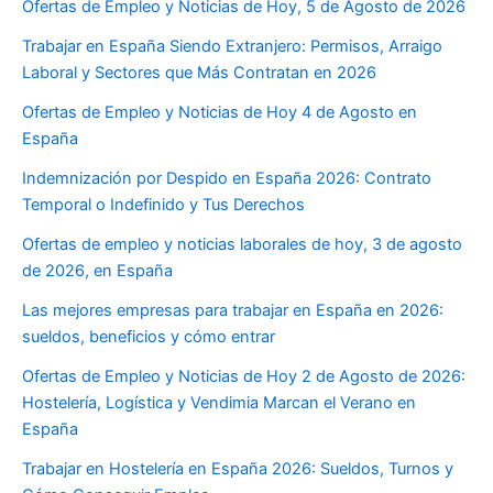
Ofertas de Empleo y Noticias de Hoy, 5 de Agosto de 2026
Trabajar en España Siendo Extranjero: Permisos, Arraigo
Laboral y Sectores que Más Contratan en 2026
Ofertas de Empleo y Noticias de Hoy 4 de Agosto en
España
Indemnización por Despido en España 2026: Contrato
Temporal o Indefinido y Tus Derechos
Ofertas de empleo y noticias laborales de hoy, 3 de agosto
de 2026, en España
Las mejores empresas para trabajar en España en 2026:
sueldos, beneficios y cómo entrar
Ofertas de Empleo y Noticias de Hoy 2 de Agosto de 2026:
Hostelería, Logística y Vendimia Marcan el Verano en
España
Trabajar en Hostelería en España 2026: Sueldos, Turnos y