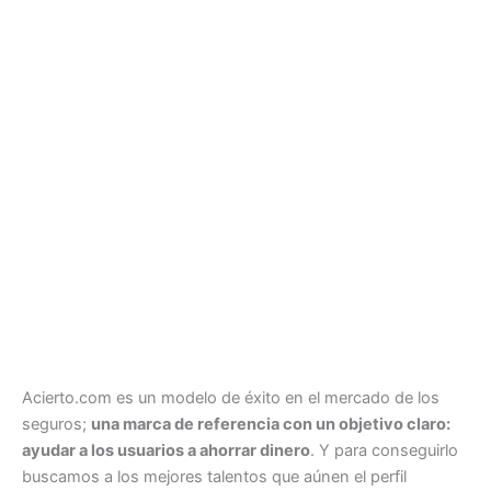
Acierto.com es un modelo de éxito en el mercado de los
seguros;
una marca de referencia con un objetivo claro:
ayudar a los usuarios a ahorrar dinero
. Y para conseguirlo
buscamos a los mejores talentos que aúnen el perfil