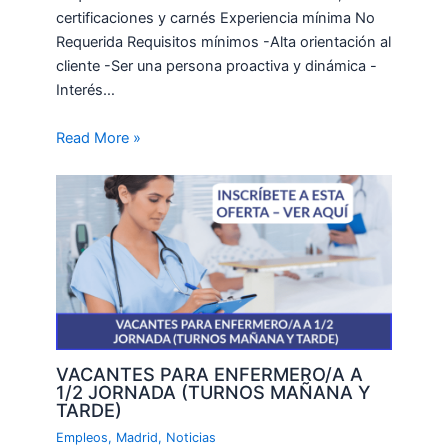
certificaciones y carnés Experiencia mínima No
Requerida Requisitos mínimos -Alta orientación al
cliente -Ser una persona proactiva y dinámica -
Interés…
Read More »
VACANTES PARA ENFERMERO/A A
1/2 JORNADA (TURNOS MAÑANA Y
TARDE)
Empleos
,
Madrid
,
Noticias