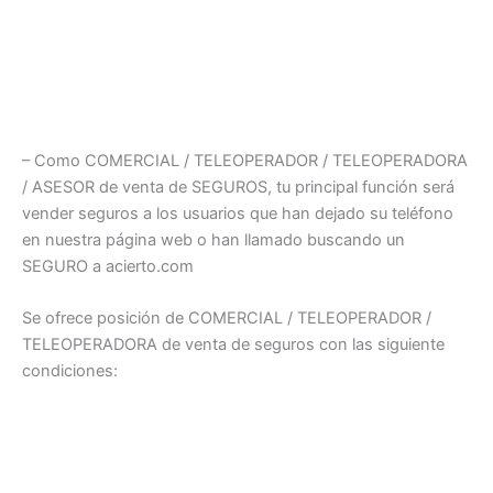
– Como COMERCIAL / TELEOPERADOR / TELEOPERADORA
/ ASESOR de venta de SEGUROS, tu principal función será
vender seguros a los usuarios que han dejado su teléfono
en nuestra página web o han llamado buscando un
SEGURO a acierto.com
Se ofrece posición de COMERCIAL / TELEOPERADOR /
TELEOPERADORA de venta de seguros con las siguiente
condiciones: