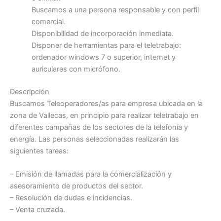
Buscamos a una persona responsable y con perfil
comercial.
Disponibilidad de incorporación inmediata.
Disponer de herramientas para el teletrabajo:
ordenador windows 7 o superior, internet y
auriculares con micrófono.
Descripción
Buscamos Teleoperadores/as para empresa ubicada en la
zona de Vallecas, en principio para realizar teletrabajo en
diferentes campañas de los sectores de la telefonía y
energía. Las personas seleccionadas realizarán las
siguientes tareas:
– Emisión de llamadas para la comercialización y
asesoramiento de productos del sector.
– Resolución de dudas e incidencias.
– Venta cruzada.