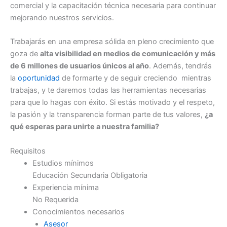
comercial y la capacitación técnica necesaria para continuar
mejorando nuestros servicios.
Trabajarás en una empresa sólida en pleno crecimiento que
goza de
alta visibilidad en medios de comunicación y más
de 6 millones de usuarios únicos al año
. Además, tendrás
la
oportunidad
de formarte y de seguir creciendo mientras
trabajas, y te daremos todas las herramientas necesarias
para que lo hagas con éxito. Si estás motivado y el respeto,
la pasión y la transparencia forman parte de tus valores,
¿a
qué esperas para unirte a nuestra familia?
Requisitos
Estudios mínimos
Educación Secundaria Obligatoria
Experiencia mínima
No Requerida
Conocimientos necesarios
Asesor