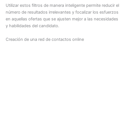
Utilizar estos filtros de manera inteligente permite reducir el
número de resultados irrelevantes y focalizar los esfuerzos
en aquellas ofertas que se ajusten mejor a las necesidades
y habilidades del candidato.
Creación de una red de contactos online