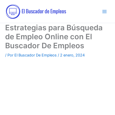
Ir
al
contenido
Estrategias para Búsqueda
de Empleo Online con El
Buscador De Empleos
/ Por
El Buscador De Empleos
/
2 enero, 2024