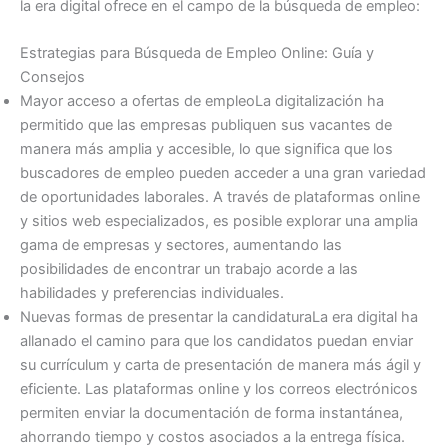
la era digital ofrece en el campo de la búsqueda de empleo:
Estrategias para Búsqueda de Empleo Online: Guía y
Consejos
Mayor acceso a ofertas de empleoLa digitalización ha
permitido que las empresas publiquen sus vacantes de
manera más amplia y accesible, lo que significa que los
buscadores de empleo pueden acceder a una gran variedad
de oportunidades laborales. A través de plataformas online
y sitios web especializados, es posible explorar una amplia
gama de empresas y sectores, aumentando las
posibilidades de encontrar un trabajo acorde a las
habilidades y preferencias individuales.
Nuevas formas de presentar la candidaturaLa era digital ha
allanado el camino para que los candidatos puedan enviar
su currículum y carta de presentación de manera más ágil y
eficiente. Las plataformas online y los correos electrónicos
permiten enviar la documentación de forma instantánea,
ahorrando tiempo y costos asociados a la entrega física.