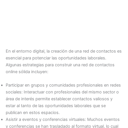
En el entorno digital, la creación de una red de contactos es
esencial para potenciar las oportunidades laborales.
Algunas estrategias para construir una red de contactos
online sólida incluyen:
Participar en grupos y comunidades profesionales en redes
sociales: Interactuar con profesionales del mismo sector o
área de interés permite establecer contactos valiosos y
estar al tanto de las oportunidades laborales que se
publican en estos espacios.
Asistir a eventos y conferencias virtuales: Muchos eventos
y conferencias se han trasladado al formato virtual, lo cual