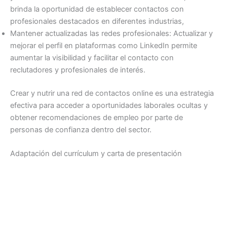
brinda la oportunidad de establecer contactos con
profesionales destacados en diferentes industrias,
Mantener actualizadas las redes profesionales: Actualizar y
mejorar el perfil en plataformas como LinkedIn permite
aumentar la visibilidad y facilitar el contacto con
reclutadores y profesionales de interés.
Crear y nutrir una red de contactos online es una estrategia
efectiva para acceder a oportunidades laborales ocultas y
obtener recomendaciones de empleo por parte de
personas de confianza dentro del sector.
Adaptación del currículum y carta de presentación