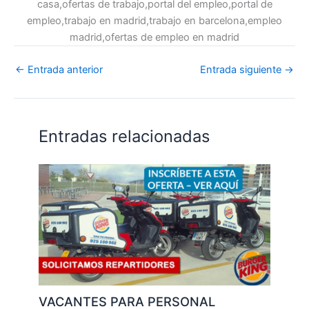
casa,ofertas de trabajo,portal del empleo,portal de
empleo,trabajo en madrid,trabajo en barcelona,empleo
madrid,ofertas de empleo en madrid
←
Entrada anterior
Entrada siguiente
→
Entradas relacionadas
VACANTES PARA PERSONAL