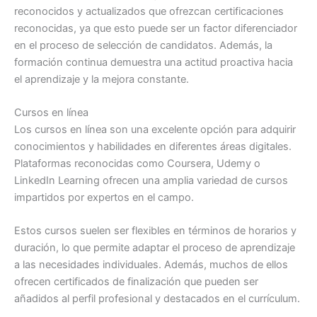
reconocidos y actualizados que ofrezcan certificaciones
reconocidas, ya que esto puede ser un factor diferenciador
en el proceso de selección de candidatos. Además, la
formación continua demuestra una actitud proactiva hacia
el aprendizaje y la mejora constante.
Cursos en línea
Los cursos en línea son una excelente opción para adquirir
conocimientos y habilidades en diferentes áreas digitales.
Plataformas reconocidas como Coursera, Udemy o
LinkedIn Learning ofrecen una amplia variedad de cursos
impartidos por expertos en el campo.
Estos cursos suelen ser flexibles en términos de horarios y
duración, lo que permite adaptar el proceso de aprendizaje
a las necesidades individuales. Además, muchos de ellos
ofrecen certificados de finalización que pueden ser
añadidos al perfil profesional y destacados en el currículum.