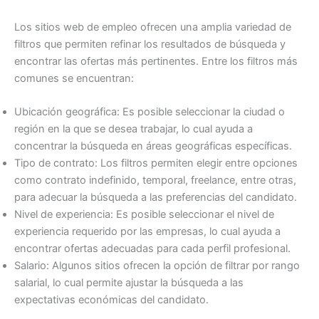
Los sitios web de empleo ofrecen una amplia variedad de
filtros que permiten refinar los resultados de búsqueda y
encontrar las ofertas más pertinentes. Entre los filtros más
comunes se encuentran:
Ubicación geográfica: Es posible seleccionar la ciudad o
región en la que se desea trabajar, lo cual ayuda a
concentrar la búsqueda en áreas geográficas específicas.
Tipo de contrato: Los filtros permiten elegir entre opciones
como contrato indefinido, temporal, freelance, entre otras,
para adecuar la búsqueda a las preferencias del candidato.
Nivel de experiencia: Es posible seleccionar el nivel de
experiencia requerido por las empresas, lo cual ayuda a
encontrar ofertas adecuadas para cada perfil profesional.
Salario: Algunos sitios ofrecen la opción de filtrar por rango
salarial, lo cual permite ajustar la búsqueda a las
expectativas económicas del candidato.