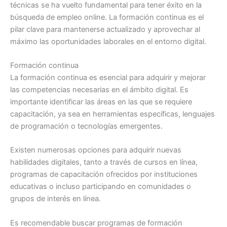
técnicas se ha vuelto fundamental para tener éxito en la
búsqueda de empleo online. La formación continua es el
pilar clave para mantenerse actualizado y aprovechar al
máximo las oportunidades laborales en el entorno digital.
Formación continua
La formación continua es esencial para adquirir y mejorar
las competencias necesarias en el ámbito digital. Es
importante identificar las áreas en las que se requiere
capacitación, ya sea en herramientas específicas, lenguajes
de programación o tecnologías emergentes.
Existen numerosas opciones para adquirir nuevas
habilidades digitales, tanto a través de cursos en línea,
programas de capacitación ofrecidos por instituciones
educativas o incluso participando en comunidades o
grupos de interés en línea.
Es recomendable buscar programas de formación