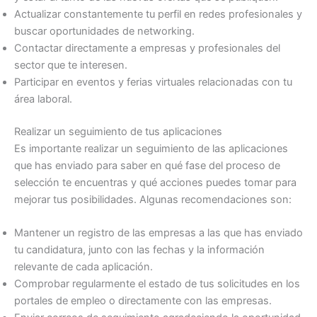
Actualizar constantemente tu perfil en redes profesionales y
buscar oportunidades de networking.
Contactar directamente a empresas y profesionales del
sector que te interesen.
Participar en eventos y ferias virtuales relacionadas con tu
área laboral.
Realizar un seguimiento de tus aplicaciones
Es importante realizar un seguimiento de las aplicaciones
que has enviado para saber en qué fase del proceso de
selección te encuentras y qué acciones puedes tomar para
mejorar tus posibilidades. Algunas recomendaciones son:
Mantener un registro de las empresas a las que has enviado
tu candidatura, junto con las fechas y la información
relevante de cada aplicación.
Comprobar regularmente el estado de tus solicitudes en los
portales de empleo o directamente con las empresas.