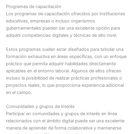
Programas de capacitación
Los programas de capacitación ofrecidos por instituciones
educativas, empresas o incluso organismos
gubernamentales pueden ser una excelente opción para
adquirir competencias digitales y técnicas de alto nivel.
Estos programas suelen estar diseñados para brindar una
formación exhaustiva en áreas específicas, con un enfoque
práctico que permita adquirir habilidades directamente
aplicables en el entorno laboral. Algunos de ellos ofrecen
incluso la posibilidad de realizar prácticas profesionales o
proyectos reales, lo que proporciona experiencia adicional
en el campo.
Comunidades y grupos de interés
Participar en comunidades y grupos de interés en línea
relacionados con el ámbito digital puede ser una excelente
manera de aprender de forma colaborativa y mantenerse