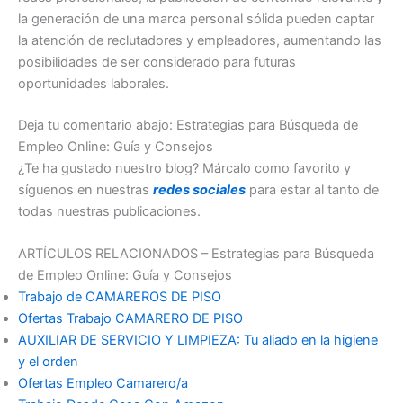
la generación de una marca personal sólida pueden captar
la atención de reclutadores y empleadores, aumentando las
posibilidades de ser considerado para futuras
oportunidades laborales.
Deja tu comentario abajo: Estrategias para Búsqueda de
Empleo Online: Guía y Consejos
¿Te ha gustado nuestro blog? Márcalo como favorito y
síguenos en nuestras
redes sociales
para estar al tanto de
todas nuestras publicaciones.
ARTÍCULOS RELACIONADOS – Estrategias para Búsqueda
de Empleo Online: Guía y Consejos
Trabajo de CAMAREROS DE PISO
Ofertas Trabajo CAMARERO DE PISO
AUXILIAR DE SERVICIO Y LIMPIEZA: Tu aliado en la higiene
y el orden
Ofertas Empleo Camarero/a