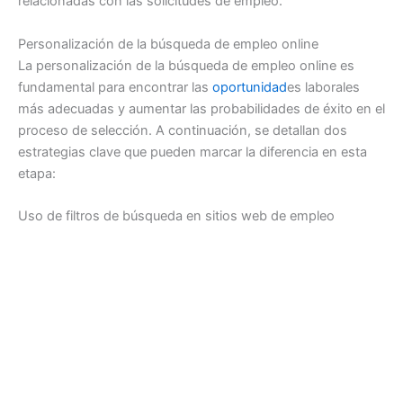
relacionadas con las solicitudes de empleo.
Personalización de la búsqueda de empleo online
La personalización de la búsqueda de empleo online es
fundamental para encontrar las
oportunidad
es laborales
más adecuadas y aumentar las probabilidades de éxito en el
proceso de selección. A continuación, se detallan dos
estrategias clave que pueden marcar la diferencia en esta
etapa:
Uso de filtros de búsqueda en sitios web de empleo