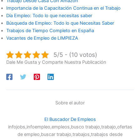
Trabajo Desde Casa Con Amazon
Importancia de la Capacitación Continua en el Trabajo
Día Empleo: Todo lo que necesitas saber
Búsqueda de Empleo: Todo lo que Necesitas Saber
Trabajos de Tiempo Completo en España
Vacantes de Empleo de LIMPIEZA
5/5 - (10 votos)
Dale Me Gusta y Comparte Nuestra Publicación
Sobre el autor
El Buscador De Empleos
infojobs,infoempleo,empleos,busco trabajo,trabajo,ofertas
de empleo,buscar trabajo,trabajos,trabajos desde