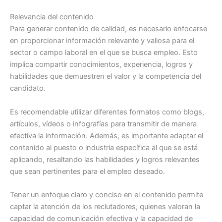
Relevancia del contenido
Para generar contenido de calidad, es necesario enfocarse
en proporcionar información relevante y valiosa para el
sector o campo laboral en el que se busca empleo. Esto
implica compartir conocimientos, experiencia, logros y
habilidades que demuestren el valor y la competencia del
candidato.
Es recomendable utilizar diferentes formatos como blogs,
artículos, vídeos o infografías para transmitir de manera
efectiva la información. Además, es importante adaptar el
contenido al puesto o industria específica al que se está
aplicando, resaltando las habilidades y logros relevantes
que sean pertinentes para el empleo deseado.
Tener un enfoque claro y conciso en el contenido permite
captar la atención de los reclutadores, quienes valoran la
capacidad de comunicación efectiva y la capacidad de