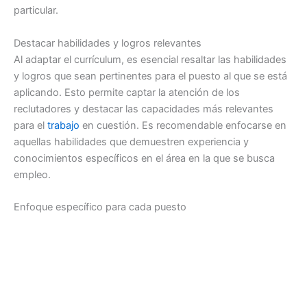
particular.
Destacar habilidades y logros relevantes
Al adaptar el currículum, es esencial resaltar las habilidades
y logros que sean pertinentes para el puesto al que se está
aplicando. Esto permite captar la atención de los
reclutadores y destacar las capacidades más relevantes
para el
trabajo
en cuestión. Es recomendable enfocarse en
aquellas habilidades que demuestren experiencia y
conocimientos específicos en el área en la que se busca
empleo.
Enfoque específico para cada puesto