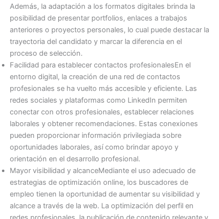
Además, la adaptación a los formatos digitales brinda la
posibilidad de presentar portfolios, enlaces a trabajos
anteriores o proyectos personales, lo cual puede destacar la
trayectoria del candidato y marcar la diferencia en el
proceso de selección.
Facilidad para establecer contactos profesionalesEn el
entorno digital, la creación de una red de contactos
profesionales se ha vuelto más accesible y eficiente. Las
redes sociales y plataformas como LinkedIn permiten
conectar con otros profesionales, establecer relaciones
laborales y obtener recomendaciones. Estas conexiones
pueden proporcionar información privilegiada sobre
oportunidades laborales, así como brindar apoyo y
orientación en el desarrollo profesional.
Mayor visibilidad y alcanceMediante el uso adecuado de
estrategias de optimización online, los buscadores de
empleo tienen la oportunidad de aumentar su visibilidad y
alcance a través de la web. La optimización del perfil en
redes profesionales, la publicación de contenido relevante y