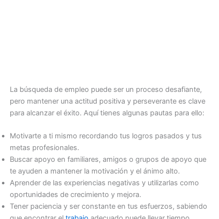
La búsqueda de empleo puede ser un proceso desafiante,
pero mantener una actitud positiva y perseverante es clave
para alcanzar el éxito. Aquí tienes algunas pautas para ello:
Motivarte a ti mismo recordando tus logros pasados y tus
metas profesionales.
Buscar apoyo en familiares, amigos o grupos de apoyo que
te ayuden a mantener la motivación y el ánimo alto.
Aprender de las experiencias negativas y utilizarlas como
oportunidades de crecimiento y mejora.
Tener paciencia y ser constante en tus esfuerzos, sabiendo
que encontrar el
trabajo
adecuado puede llevar tiempo.