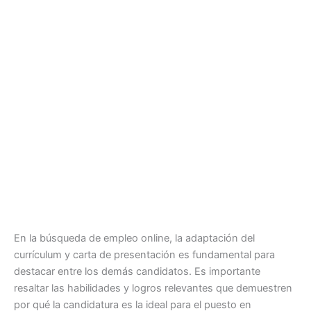
En la búsqueda de empleo online, la adaptación del
currículum y carta de presentación es fundamental para
destacar entre los demás candidatos. Es importante
resaltar las habilidades y logros relevantes que demuestren
por qué la candidatura es la ideal para el puesto en