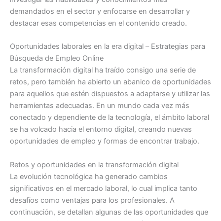
demandados en el sector y enfocarse en desarrollar y
destacar esas competencias en el contenido creado.
Oportunidades laborales en la era digital – Estrategias para
Búsqueda de Empleo Online
La transformación digital ha traído consigo una serie de
retos, pero también ha abierto un abanico de oportunidades
para aquellos que estén dispuestos a adaptarse y utilizar las
herramientas adecuadas. En un mundo cada vez más
conectado y dependiente de la tecnología, el ámbito laboral
se ha volcado hacia el entorno digital, creando nuevas
oportunidades de empleo y formas de encontrar trabajo.
Retos y oportunidades en la transformación digital
La evolución tecnológica ha generado cambios
significativos en el mercado laboral, lo cual implica tanto
desafíos como ventajas para los profesionales. A
continuación, se detallan algunas de las oportunidades que