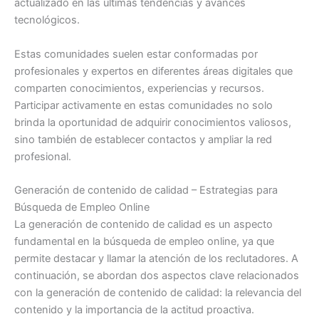
actualizado en las últimas tendencias y avances
tecnológicos.
Estas comunidades suelen estar conformadas por
profesionales y expertos en diferentes áreas digitales que
comparten conocimientos, experiencias y recursos.
Participar activamente en estas comunidades no solo
brinda la oportunidad de adquirir conocimientos valiosos,
sino también de establecer contactos y ampliar la red
profesional.
Generación de contenido de calidad – Estrategias para
Búsqueda de Empleo Online
La generación de contenido de calidad es un aspecto
fundamental en la búsqueda de empleo online, ya que
permite destacar y llamar la atención de los reclutadores. A
continuación, se abordan dos aspectos clave relacionados
con la generación de contenido de calidad: la relevancia del
contenido y la importancia de la actitud proactiva.