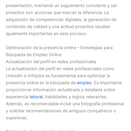
presentación, mantener un seguimiento constante y ser
proactivo son acciones que marcan la diferencia. La
adquisición de competencias digitales, la generación de
contenido de calidad y una actitud proactiva resultan
igualmente importantes en este proceso.
Optimización de la presencia online – Estrategias para
Búsqueda de Empleo Online
Actualización del perfil en redes profesionales
La actualización del perfil en redes profesionales como
LinkedIn o Infojobs es fundamental para optimizar la
presencia online en la búsqueda de
empleo
. Es importante
proporcionar información actualizada y detallada sobre
experiencia
laboral
, habilidades y logros relevantes.
Además, es recomendable incluir una fotografía profesional
y solicitar recomendaciones de antiguos compañeros o
superiores.