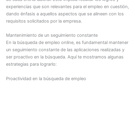
experiencias que son relevantes para el empleo en cuestión,
dando énfasis a aquellos aspectos que se alineen con los
requisitos solicitados por la empresa.
Mantenimiento de un seguimiento constante
En la búsqueda de empleo online, es fundamental mantener
un seguimiento constante de las aplicaciones realizadas y
ser proactivo en la búsqueda. Aquí te mostramos algunas
estrategias para lograrlo:
Proactividad en la búsqueda de empleo