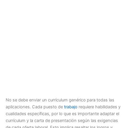
No se debe enviar un currículum genérico para todas las
aplicaciones. Cada puesto de
trabajo
requiere habilidades y
cualidades específicas, por lo que es importante adaptar el
currículum y la carta de presentación según las exigencias
de cada oferta laboral. Esto implica resaltar los logros y