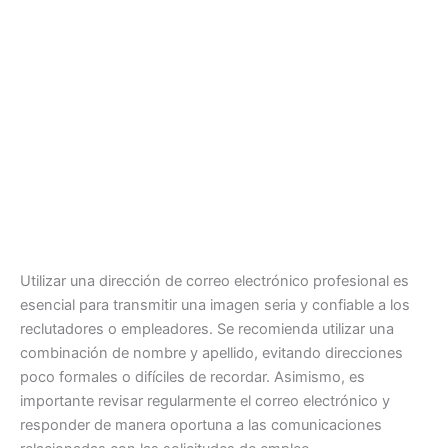
Utilizar una dirección de correo electrónico profesional es
esencial para transmitir una imagen seria y confiable a los
reclutadores o empleadores. Se recomienda utilizar una
combinación de nombre y apellido, evitando direcciones
poco formales o difíciles de recordar. Asimismo, es
importante revisar regularmente el correo electrónico y
responder de manera oportuna a las comunicaciones