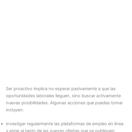
Ser proactivo implica no esperar pasivamente a que las
oportunidades laborales lleguen, sino buscar activamente
nuevas posibilidades. Algunas acciones que puedes tomar
incluyen:
Investigar regularmente las plataformas de empleo en línea
y estar al tanto de las nuevas ofertas que se publiquen.