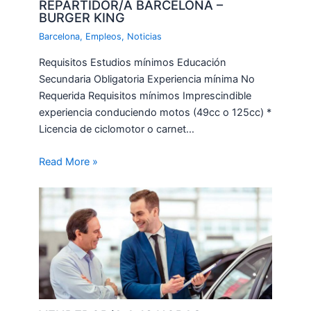
REPARTIDOR/A BARCELONA –
BURGER KING
Barcelona
,
Empleos
,
Noticias
Requisitos Estudios mínimos Educación
Secundaria Obligatoria Experiencia mínima No
Requerida Requisitos mínimos Imprescindible
experiencia conduciendo motos (49cc o 125cc) *
Licencia de ciclomotor o carnet…
Read More »