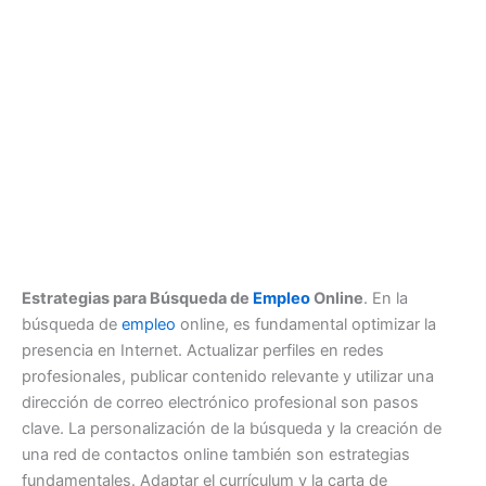
Estrategias para Búsqueda de
Empleo
Online
. En la
búsqueda de
empleo
online, es fundamental optimizar la
presencia en Internet. Actualizar perfiles en redes
profesionales, publicar contenido relevante y utilizar una
dirección de correo electrónico profesional son pasos
clave. La personalización de la búsqueda y la creación de
una red de contactos online también son estrategias
fundamentales. Adaptar el currículum y la carta de