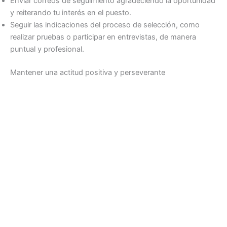
Enviar correos de seguimiento agradeciendo la oportunidad
y reiterando tu interés en el puesto.
Seguir las indicaciones del proceso de selección, como
realizar pruebas o participar en entrevistas, de manera
puntual y profesional.
Mantener una actitud positiva y perseverante