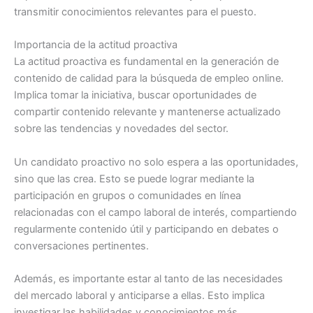
transmitir conocimientos relevantes para el puesto.
Importancia de la actitud proactiva
La actitud proactiva es fundamental en la generación de
contenido de calidad para la búsqueda de empleo online.
Implica tomar la iniciativa, buscar oportunidades de
compartir contenido relevante y mantenerse actualizado
sobre las tendencias y novedades del sector.
Un candidato proactivo no solo espera a las oportunidades,
sino que las crea. Esto se puede lograr mediante la
participación en grupos o comunidades en línea
relacionadas con el campo laboral de interés, compartiendo
regularmente contenido útil y participando en debates o
conversaciones pertinentes.
Además, es importante estar al tanto de las necesidades
del mercado laboral y anticiparse a ellas. Esto implica
investigar las habilidades y conocimientos más