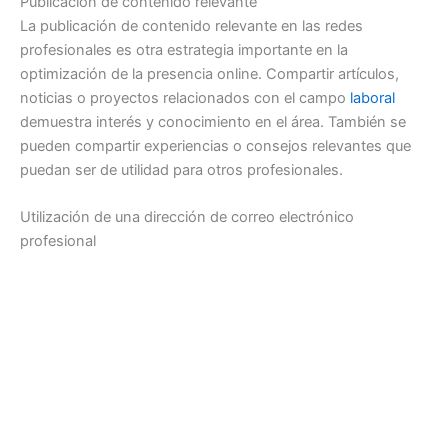
Publicación de contenido relevante
La publicación de contenido relevante en las redes
profesionales es otra estrategia importante en la
optimización de la presencia online. Compartir artículos,
noticias o proyectos relacionados con el campo
laboral
demuestra interés y conocimiento en el área. También se
pueden compartir experiencias o consejos relevantes que
puedan ser de utilidad para otros profesionales.
Utilización de una dirección de correo electrónico
profesional