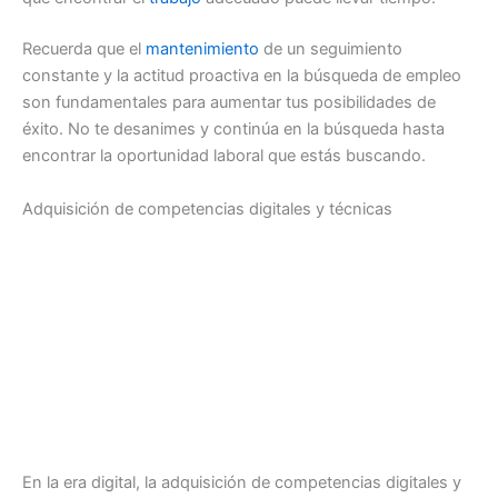
Recuerda que el
mantenimiento
de un seguimiento
constante y la actitud proactiva en la búsqueda de empleo
son fundamentales para aumentar tus posibilidades de
éxito. No te desanimes y continúa en la búsqueda hasta
encontrar la oportunidad laboral que estás buscando.
Adquisición de competencias digitales y técnicas
En la era digital, la adquisición de competencias digitales y