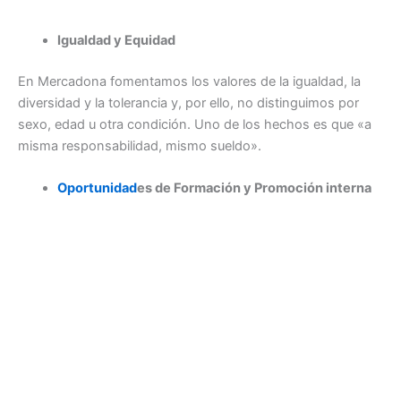
Igualdad y Equidad
En Mercadona fomentamos los valores de la igualdad, la
diversidad y la tolerancia y, por ello, no distinguimos por
sexo, edad u otra condición. Uno de los hechos es que «a
misma responsabilidad, mismo sueldo».
Oportunidad
es de Formación y Promoción interna