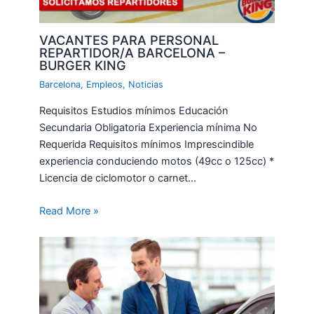
VACANTES PARA PERSONAL
REPARTIDOR/A BARCELONA –
BURGER KING
Barcelona
,
Empleos
,
Noticias
Requisitos Estudios mínimos Educación
Secundaria Obligatoria Experiencia mínima No
Requerida Requisitos mínimos Imprescindible
experiencia conduciendo motos (49cc o 125cc) *
Licencia de ciclomotor o carnet…
Read More »