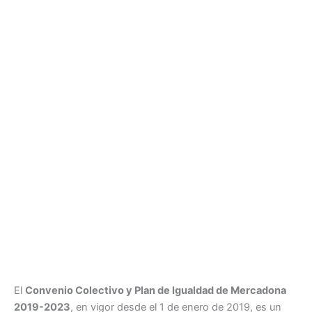
El
Convenio Colectivo y Plan de Igualdad de Mercadona
2019-2023
, en vigor desde el 1 de enero de 2019, es un