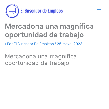
Ir
al
contenido
Mercadona una magnífica
oportunidad de trabajo
/ Por
El Buscador De Empleos
/
25 mayo, 2023
Mercadona una magnífica
oportunidad de trabajo