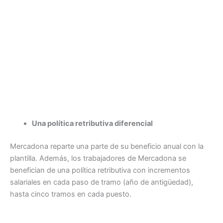
Una política retributiva diferencial
Mercadona reparte una parte de su beneficio anual con la
plantilla. Además, los trabajadores de Mercadona se
benefician de una política retributiva con incrementos
salariales en cada paso de tramo (año de antigüedad),
hasta cinco tramos en cada puesto.