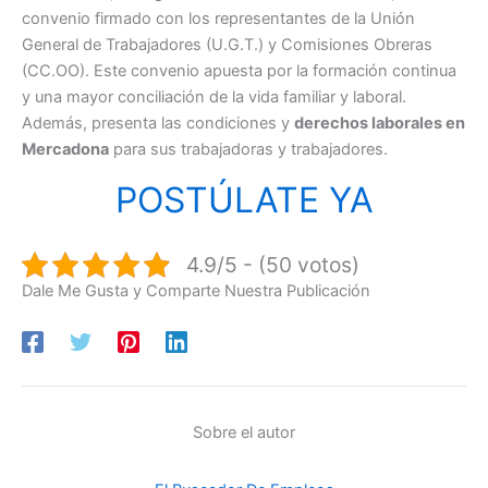
convenio firmado con los representantes de la Unión
General de Trabajadores (U.G.T.) y Comisiones Obreras
(CC.OO). Este convenio apuesta por la formación continua
y una mayor conciliación de la vida familiar y laboral.
Además, presenta las condiciones y
derechos laborales en
Mercadona
para sus trabajadoras y trabajadores.
POSTÚLATE YA
4.9/5 - (50 votos)
Dale Me Gusta y Comparte Nuestra Publicación
Sobre el autor