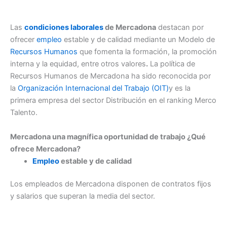
Las
condiciones laborales
de Mercadona
destacan por
ofrecer
empleo
estable y de calidad mediante un Modelo de
Recursos Humanos
que fomenta la formación, la promoción
interna y la equidad, entre otros valores
.
La política de
Recursos Humanos de Mercadona ha sido reconocida por
la
Organización Internacional del Trabajo (OIT)
y es la
primera empresa del sector Distribución en el ranking Merco
Talento.
Mercadona una magnífica oportunidad de trabajo ¿Qué
ofrece Mercadona?
Empleo
estable y de calidad
Los empleados de Mercadona disponen de contratos fijos
y salarios que superan la media del sector.