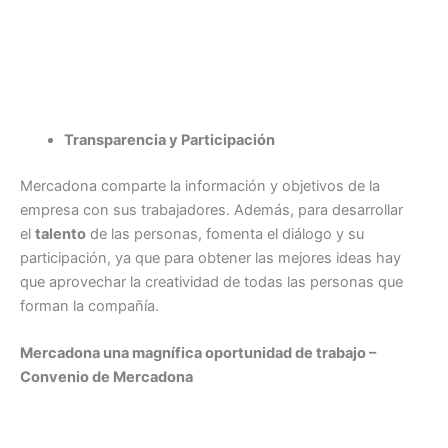
Transparencia y Participación
Mercadona comparte la información y objetivos de la
empresa con sus trabajadores. Además, para desarrollar
el
talento
de las personas, fomenta el diálogo y su
participación, ya que para obtener las mejores ideas hay
que aprovechar la creatividad de todas las personas que
forman la compañía.
Mercadona una magnífica oportunidad de trabajo –
Convenio de Mercadona