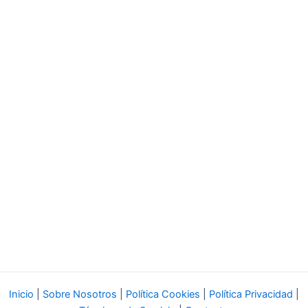
Inicio
|
Sobre Nosotros
|
Política Cookies
|
Política Privacidad
|