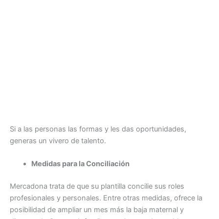
Si a las personas las formas y les das oportunidades,
generas un vivero de talento.
Medidas para la Conciliación
Mercadona trata de que su plantilla concilie sus roles
profesionales y personales. Entre otras medidas, ofrece la
posibilidad de ampliar un mes más la baja maternal y