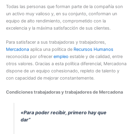
Todas las personas que forman parte de la compañía son
un activo muy valioso y, en su conjunto, conforman un
equipo de alto rendimiento, comprometido con la
excelencia y la máxima satisfacción de sus clientes.
Para satisfacer a sus trabajadoras y trabajadores,
Mercadona
aplica una política de
Recursos Humanos
reconocida por ofrecer
empleo
estable y de calidad, entre
otros valores. Gracias a esta política diferencial, Mercadona
dispone de un equipo cohesionado, repleto de talento y
con capacidad de mejorar constantemente.
Condiciones trabajadoras y trabajadores de Mercadona
«Para poder recibir, primero hay que
dar”