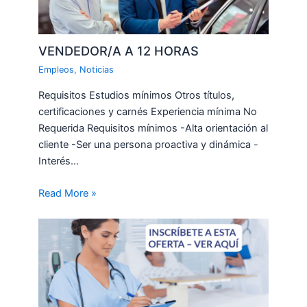
VENDEDOR/A A 12 HORAS
Empleos
,
Noticias
Requisitos Estudios mínimos Otros títulos,
certificaciones y carnés Experiencia mínima No
Requerida Requisitos mínimos -Alta orientación al
cliente -Ser una persona proactiva y dinámica -
Interés…
Read More »