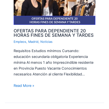
OFERTAS PARA DEPENDIENTE 20
HORAS FINES DE SEMANA Y TARDES
Empleos
,
Madrid
,
Noticias
Requisitos Estudios mínimos Cursando:
educación secundaria obligatoria Experiencia
mínima Al menos 1 año Imprescindible residente
en Provincia Puesto Vacante Conocimientos
necesarios Atención al cliente Flexibilidad…
Read More »