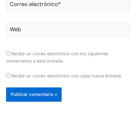
Correo
electrónico*
Web
Recibir un correo electrónico con los siguientes
comentarios a esta entrada.
Recibir un correo electrónico con cada nueva entrada.