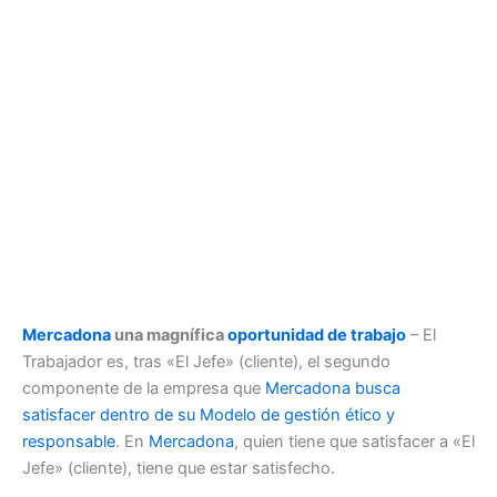
Mercadona
una magnífica
oportunidad de trabajo
– El
Trabajador es, tras «El Jefe» (cliente), el segundo
componente de la empresa que
Mercadona busca
satisfacer dentro de su Modelo de gestión ético y
responsable
. En
Mercadona
, quien tiene que satisfacer a «El
Jefe» (cliente), tiene que estar satisfecho.