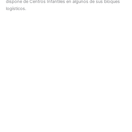
dispone de Centros Infantiles en algunos de sus bloques
logísticos.