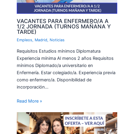
VACANTES PARA ENFERMERO/A A
1/2 JORNADA (TURNOS MAÑANA Y
TARDE)
Empleos
,
Madrid
,
Noticias
Requisitos Estudios mínimos Diplomatura
Experiencia mínima Al menos 2 años Requisitos
mínimos Diplomado/a universitario en
Enfermería. Estar colegiado/a. Experiencia previa
como enfermero/a. Disponibilidad de
incorporación…
Read More »