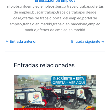
El Buscador De Empleos
infojobs,infoempleo,empleos,busco trabajo,trabajo,ofertas
de empleo,buscar trabajo,trabajos,trabajos desde
casa,ofertas de trabajo,portal del empleo,portal de
empleo,trabajo en madrid,trabajo en barcelona,empleo
madrid,ofertas de empleo en madrid
←
Entrada anterior
Entrada siguiente
→
Entradas relacionadas