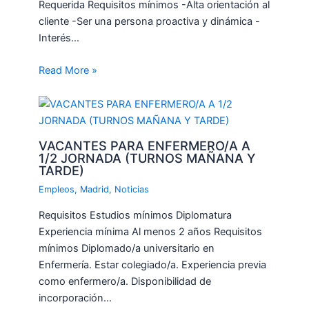
Requerida Requisitos mínimos -Alta orientación al
cliente -Ser una persona proactiva y dinámica -
Interés…
Read More »
VACANTES PARA ENFERMERO/A A
1/2 JORNADA (TURNOS MAÑANA Y
TARDE)
Empleos
,
Madrid
,
Noticias
Requisitos Estudios mínimos Diplomatura
Experiencia mínima Al menos 2 años Requisitos
mínimos Diplomado/a universitario en
Enfermería. Estar colegiado/a. Experiencia previa
como enfermero/a. Disponibilidad de
incorporación…