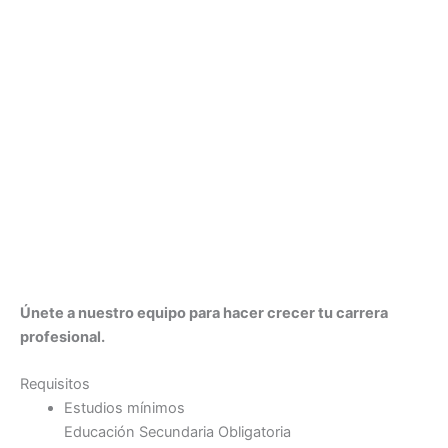
Únete a nuestro equipo para hacer crecer tu carrera
profesional.
Requisitos
Estudios mínimos
Educación Secundaria Obligatoria