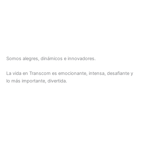
Somos alegres, dinámicos e innovadores.
La vida en Transcom es emocionante, intensa, desafiante y
lo más importante, divertida.