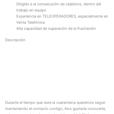
Dirigido a la consecución de objetivos, dentro del
trabajo en equipo
Experiencia en TELEOPERADORES, especialmente en
Venta Telefónica
Alta capacidad de superación de la frustración
Descripción
Durante el tiempo que dure la cuarentena queremos seguir
manteniendo el contacto contigo, Nos gustaría conocerte,