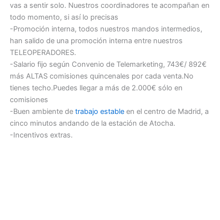
vas a sentir solo. Nuestros coordinadores te acompañan en
todo momento, si así lo precisas
-Promoción interna, todos nuestros mandos intermedios,
han salido de una promoción interna entre nuestros
TELEOPERADORES.
-Salario fijo según Convenio de Telemarketing, 743€/ 892€
más ALTAS comisiones quincenales por cada venta.No
tienes techo.Puedes llegar a más de 2.000€ sólo en
comisiones
-Buen ambiente de
trabajo estable
en el centro de Madrid, a
cinco minutos andando de la estación de Atocha.
-Incentivos extras.