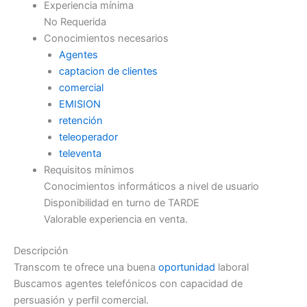
Experiencia mínima
No Requerida
Conocimientos necesarios
Agentes
captacion de clientes
comercial
EMISION
retención
teleoperador
televenta
Requisitos mínimos
Conocimientos informáticos a nivel de usuario
Disponibilidad en turno de TARDE
Valorable experiencia en venta.
Descripción
Transcom te ofrece una buena
oportunidad
laboral
Buscamos agentes telefónicos con capacidad de
persuasión y perfil comercial.