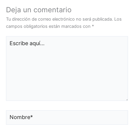
Deja un comentario
Tu dirección de correo electrónico no será publicada.
Los
campos obligatorios están marcados con
*
Escribe
aquí...
Nombre*