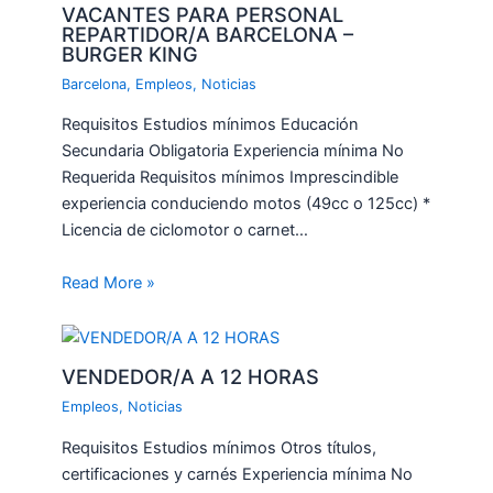
VACANTES PARA PERSONAL
REPARTIDOR/A BARCELONA –
BURGER KING
Barcelona
,
Empleos
,
Noticias
Requisitos Estudios mínimos Educación
Secundaria Obligatoria Experiencia mínima No
Requerida Requisitos mínimos Imprescindible
experiencia conduciendo motos (49cc o 125cc) *
Licencia de ciclomotor o carnet…
Read More »
VENDEDOR/A A 12 HORAS
Empleos
,
Noticias
Requisitos Estudios mínimos Otros títulos,
certificaciones y carnés Experiencia mínima No