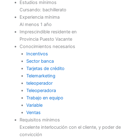
Estudios mínimos
Cursando: bachillerato
Experiencia mínima
Al menos 1 año
Imprescindible residente en
Provincia Puesto Vacante
Conocimientos necesarios
Incentivos
Sector banca
Tarjetas de crédito
Telemarketing
teleoperador
Teleoperadora
Trabajo en equipo
Variable
Ventas
Requisitos mínimos
Excelente interlocución con el cliente, y poder de
convicción