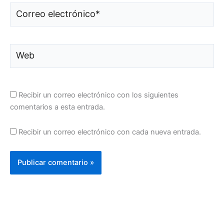
Correo
electrónico*
Web
Recibir un correo electrónico con los siguientes
comentarios a esta entrada.
Recibir un correo electrónico con cada nueva entrada.