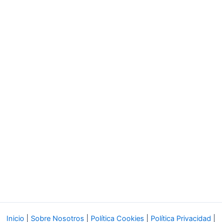
Inicio
|
Sobre Nosotros
|
Política Cookies
|
Política Privacidad
|