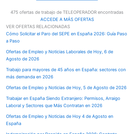
475 ofertas de trabajo de TELEOPERADOR encontradas
ACCEDE A MÁS OFERTAS
VER OFERTAS RELACIONADAS
Cómo Solicitar el Paro del SEPE en España 2026: Guía Paso
a Paso
Ofertas de Empleo y Noticias Laborales de Hoy, 6 de
Agosto de 2026
Trabajo para mayores de 45 años en España: sectores con
más demanda en 2026
Ofertas de Empleo y Noticias de Hoy, 5 de Agosto de 2026
Trabajar en España Siendo Extranjero: Permisos, Arraigo
Laboral y Sectores que Más Contratan en 2026
Ofertas de Empleo y Noticias de Hoy 4 de Agosto en
España