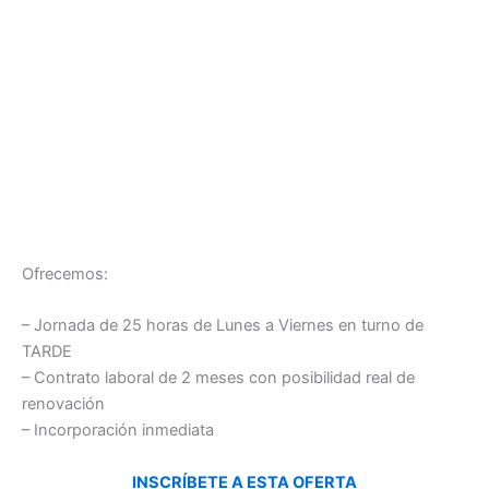
Ofrecemos:
– Jornada de 25 horas de Lunes a Viernes en turno de
TARDE
– Contrato laboral de 2 meses con posibilidad real de
renovación
– Incorporación inmediata
INSCRÍBETE A ESTA OFERTA