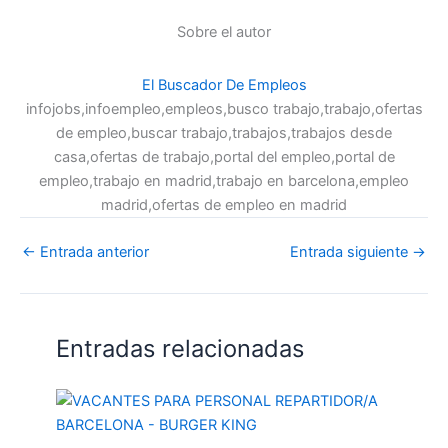
Sobre el autor
El Buscador De Empleos
infojobs,infoempleo,empleos,busco trabajo,trabajo,ofertas
de empleo,buscar trabajo,trabajos,trabajos desde
casa,ofertas de trabajo,portal del empleo,portal de
empleo,trabajo en madrid,trabajo en barcelona,empleo
madrid,ofertas de empleo en madrid
←
Entrada anterior
Entrada siguiente
→
Entradas relacionadas