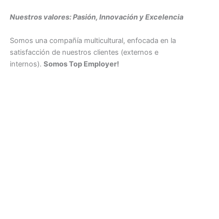
Nuestros valores: Pasión, Innovación y Excelencia
Somos una compañía multicultural, enfocada en la
satisfacción de nuestros clientes (externos e
internos).
Somos Top Employer!