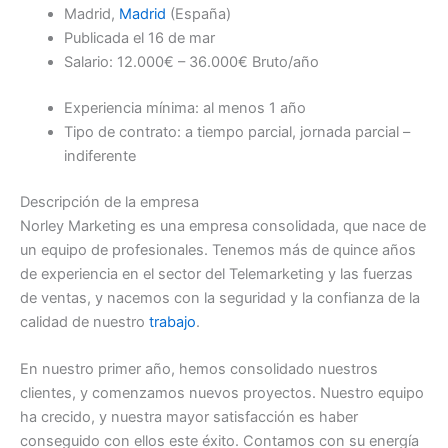
Madrid,
Madrid
(España)
Publicada el 16 de mar
Salario: 12.000€ – 36.000€ Bruto/año
Experiencia mínima: al menos 1 año
Tipo de contrato: a tiempo parcial, jornada parcial –
indiferente
Descripción de la empresa
Norley Marketing es una empresa consolidada, que nace de
un equipo de profesionales. Tenemos más de quince años
de experiencia en el sector del Telemarketing y las fuerzas
de ventas, y nacemos con la seguridad y la confianza de la
calidad de nuestro
trabajo
.
En nuestro primer año, hemos consolidado nuestros
clientes, y comenzamos nuevos proyectos. Nuestro equipo
ha crecido, y nuestra mayor satisfacción es haber
conseguido con ellos este éxito. Contamos con su energía