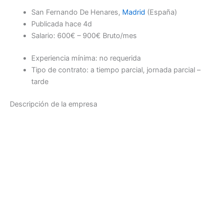
San Fernando De Henares,
Madrid
(España)
Publicada hace 4d
Salario: 600€ – 900€ Bruto/mes
Experiencia mínima: no requerida
Tipo de contrato: a tiempo parcial, jornada parcial –
tarde
Descripción de la empresa