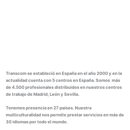
Transcom se estableció en España en el año 2000 y en la
actualidad cuenta con 5 centros en España. Somos más
de 4.500 profesionales distribuidos en nuestros centros
de trabajo de Madrid, León y Sevilla.
Tenemos presencia en 27 países. Nuestra
multiculturalidad nos permite prestar servicios en más de
30 idiomas por todo el mundo.