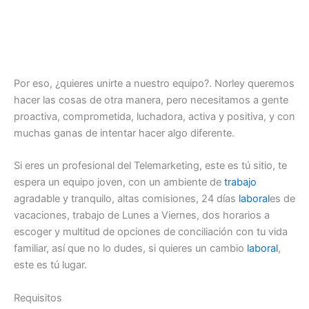
Por eso, ¿quieres unirte a nuestro equipo?. Norley queremos
hacer las cosas de otra manera, pero necesitamos a gente
proactiva, comprometida, luchadora, activa y positiva, y con
muchas ganas de intentar hacer algo diferente.
Si eres un profesional del Telemarketing, este es tú sitio, te
espera un equipo joven, con un ambiente de
trabajo
agradable y tranquilo, altas comisiones, 24 días
laboral
es de
vacaciones, trabajo de Lunes a Viernes, dos horarios a
escoger y multitud de opciones de conciliación con tu vida
familiar, así que no lo dudes, si quieres un cambio
laboral
,
este es tú lugar.
Requisitos