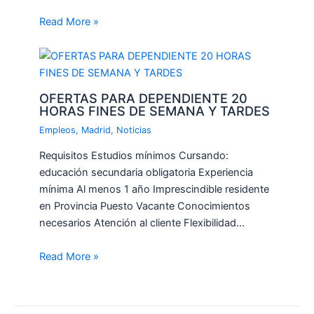
Read More »
OFERTAS PARA DEPENDIENTE 20
HORAS FINES DE SEMANA Y TARDES
Empleos
,
Madrid
,
Noticias
Requisitos Estudios mínimos Cursando:
educación secundaria obligatoria Experiencia
mínima Al menos 1 año Imprescindible residente
en Provincia Puesto Vacante Conocimientos
necesarios Atención al cliente Flexibilidad…
Read More »