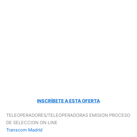
INSCRÍBETE A ESTA OFERTA
TELEOPERADORES/TELEOPERADORAS EMISION PROCESO
DE SELECCION ON LINE
Transcom Madrid