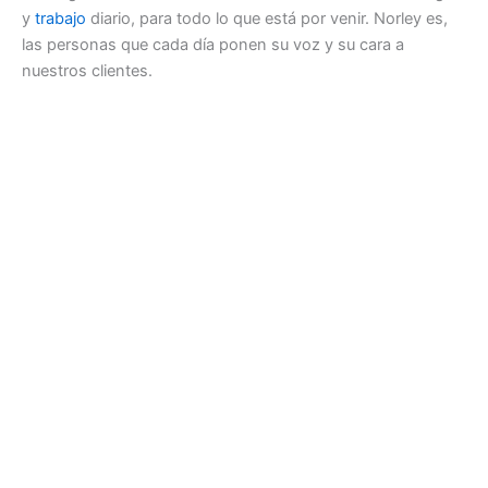
y
trabajo
diario, para todo lo que está por venir. Norley es,
las personas que cada día ponen su voz y su cara a
nuestros clientes.