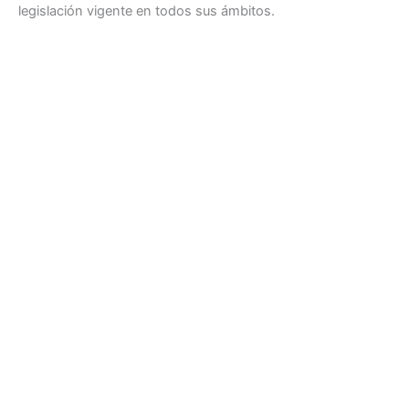
legislación vigente en todos sus ámbitos.