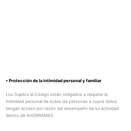
• Protección de la intimidad personal y familiar
Los Sujetos al Código están obligados a respetar la
intimidad personal de todas las personas a cuyos datos
tengan acceso por razón del desempeño de su actividad
dentro de AHORRAMAS.