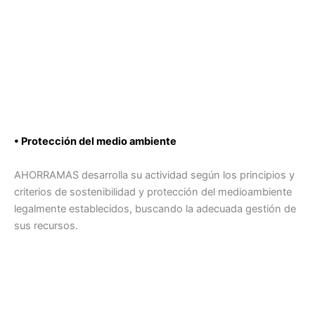
• Protección del medio ambiente
AHORRAMAS desarrolla su actividad según los principios y
criterios de sostenibilidad y protección del medioambiente
legalmente establecidos, buscando la adecuada gestión de
sus recursos.