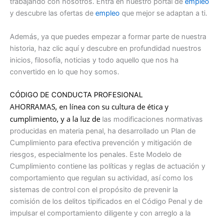
trabajando con nosotros. Entra en nuestro portal de
empleo
y descubre las ofertas de
empleo
que mejor se adaptan a ti.
Además, ya que puedes empezar a formar parte de nuestra
historia, haz clic aquí y descubre en profundidad nuestros
inicios, filosofía, noticias y todo aquello que nos ha
convertido en lo que hoy somos.
CÓDIGO DE CONDUCTA PROFESIONAL
AHORRAMAS, en línea con su cultura de ética y
cumplimiento, y a la luz de
las modificaciones normativas
producidas en materia penal, ha desarrollado un Plan de
Cumplimiento para efectiva prevención y mitigación de
riesgos, especialmente los penales. Este Modelo de
Cumplimiento contiene las políticas y reglas de actuación y
comportamiento que regulan su actividad, así como los
sistemas de control con el propósito de prevenir la
comisión de los delitos tipificados en el Código Penal y de
impulsar el comportamiento diligente y con arreglo a la