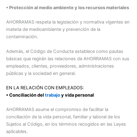
• Protección al medio ambiente y los recursos materiales
AHORRAMAS respeta la legislación y normativa vigentes en
materia de medioambiente y prevención de la
contaminación.
Además, el Código de Conducta establece como pautas
básicas que regirán las relaciones de AHORRAMAS con sus
empleados, clientes, proveedores, administraciones
públicas y la sociedad en general.
EN LA RELACIÓN CON EMPLEADOS:
• Conciliación del
trabajo
y vida personal
AHORRAMAS asume el compromiso de facilitar la
conciliación de la vida personal, familiar y laboral de los
Sujetos al Código, en los términos recogidos en las Leyes
aplicables.