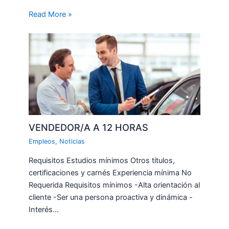
Read More »
VENDEDOR/A A 12 HORAS
Empleos
,
Noticias
Requisitos Estudios mínimos Otros títulos,
certificaciones y carnés Experiencia mínima No
Requerida Requisitos mínimos -Alta orientación al
cliente -Ser una persona proactiva y dinámica -
Interés…