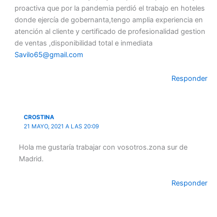
proactiva que por la pandemia perdió el trabajo en hoteles
donde ejercía de gobernanta,tengo amplia experiencia en
atención al cliente y certificado de profesionalidad gestion
de ventas ,disponibilidad total e inmediata
Savilo65@gmail.com
Responder
CROSTINA
21 MAYO, 2021 A LAS 20:09
Hola me gustaría trabajar con vosotros.zona sur de
Madrid.
Responder