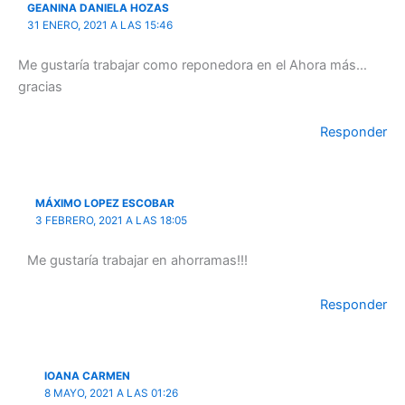
GEANINA DANIELA HOZAS
31 ENERO, 2021 A LAS 15:46
Me gustaría trabajar como reponedora en el Ahora más…
gracias
Responder
MÁXIMO LOPEZ ESCOBAR
3 FEBRERO, 2021 A LAS 18:05
Me gustaría trabajar en ahorramas!!!
Responder
IOANA CARMEN
8 MAYO, 2021 A LAS 01:26