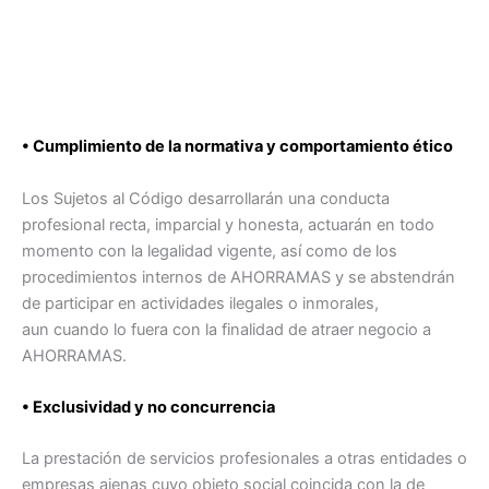
• Cumplimiento de la normativa y comportamiento ético
Los Sujetos al Código desarrollarán una conducta
profesional recta, imparcial y honesta, actuarán en todo
momento con la legalidad vigente, así como de los
procedimientos internos de AHORRAMAS y se abstendrán
de participar en actividades ilegales o inmorales,
aun cuando lo fuera con la finalidad de atraer negocio a
AHORRAMAS.
• Exclusividad y no concurrencia
La prestación de servicios profesionales a otras entidades o
empresas ajenas cuyo objeto social coincida con la de