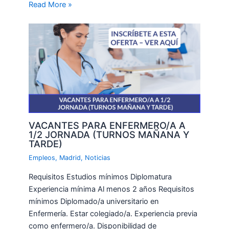
Read More »
VACANTES PARA ENFERMERO/A A
1/2 JORNADA (TURNOS MAÑANA Y
TARDE)
Empleos
,
Madrid
,
Noticias
Requisitos Estudios mínimos Diplomatura
Experiencia mínima Al menos 2 años Requisitos
mínimos Diplomado/a universitario en
Enfermería. Estar colegiado/a. Experiencia previa
como enfermero/a. Disponibilidad de