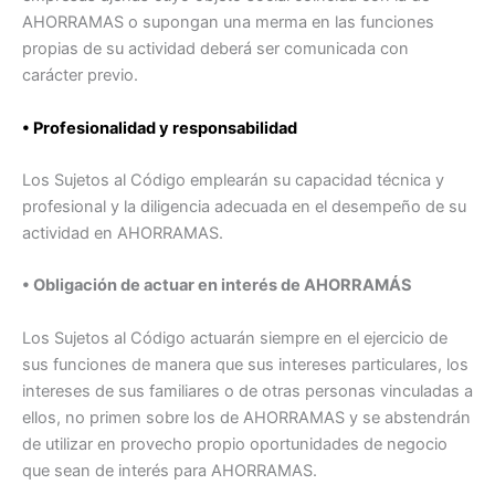
AHORRAMAS o supongan una merma en las funciones
propias de su actividad deberá ser comunicada con
carácter previo.
• Profesionalidad y responsabilidad
Los Sujetos al Código emplearán su capacidad técnica y
profesional y la diligencia adecuada en el desempeño de su
actividad en AHORRAMAS.
• Obligación de actuar en interés de AHORRAMÁS
Los Sujetos al Código actuarán siempre en el ejercicio de
sus funciones de manera que sus intereses particulares, los
intereses de sus familiares o de otras personas vinculadas a
ellos, no primen sobre los de AHORRAMAS y se abstendrán
de utilizar en provecho propio oportunidades de negocio
que sean de interés para AHORRAMAS.