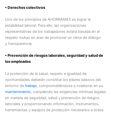
• Derechos colectivos
Uno de los principios de AHORRAMAS es lograr la
estabilidad laboral. Para ello, las organizaciones
representativas de los trabajadores estará basada en el
respeto mutuo en aras de promover un clima de diálogo
y transparencia.
• Prevención de riesgos laborales, seguridad y salud de
los empleados
La protección de la salud, respeto e igualdad de
oportunidades deberán constituir los pilares básicos del
entorno de
trabajo
, comprometiéndose a colaborar en su
mantenimiento
, cumpliendo las exigencias mínimas legales
en materia de seguridad, salud y prevención de riesgos
laborales y proporcionando información, instrumentos,
herramientas y equipos de protección necesarios a todos