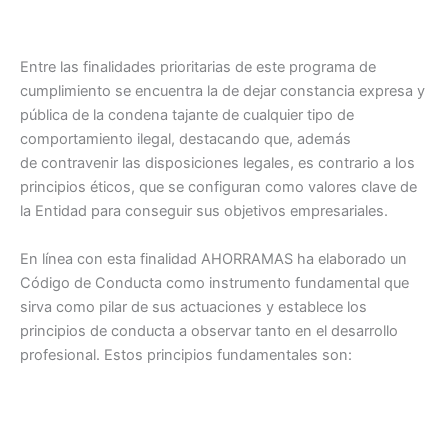
Entre las finalidades prioritarias de este programa de
cumplimiento se encuentra la de dejar constancia expresa y
pública de la condena tajante de cualquier tipo de
comportamiento ilegal, destacando que, además
de contravenir las disposiciones legales, es contrario a los
principios éticos, que se configuran como valores clave de
la Entidad para conseguir sus objetivos empresariales.
En línea con esta finalidad AHORRAMAS ha elaborado un
Código de Conducta como instrumento fundamental que
sirva como pilar de sus actuaciones y establece los
principios de conducta a observar tanto en el desarrollo
profesional. Estos principios fundamentales son: