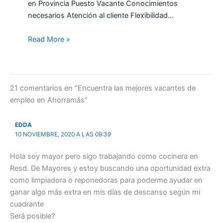
en Provincia Puesto Vacante Conocimientos
necesarios Atención al cliente Flexibilidad…
Read More »
21 comentarios en “Encuentra las mejores vacantes de
empleo en Ahorramás”
EDDA
10 NOVIEMBRE, 2020 A LAS 09:39
Hola soy mayor pero sigo trabajando como cocinera en
Resd. De Mayores y estoy buscando una oportunidad extra
como limpiadora o reponedoras para poderme ayudar en
ganar algo más extra en mis días de descanso según mi
cuadrante
Será posible?