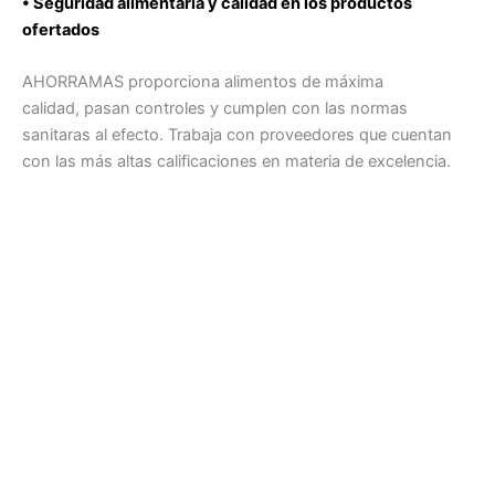
• Seguridad alimentaria y calidad en los productos
ofertados
AHORRAMAS proporciona alimentos de máxima
calidad, pasan controles y cumplen con las normas
sanitaras al efecto. Trabaja con proveedores que cuentan
con las más altas calificaciones en materia de excelencia.