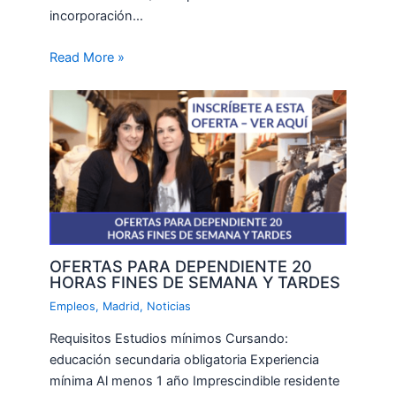
incorporación…
Read More »
OFERTAS PARA DEPENDIENTE 20
HORAS FINES DE SEMANA Y TARDES
Empleos
,
Madrid
,
Noticias
Requisitos Estudios mínimos Cursando:
educación secundaria obligatoria Experiencia
mínima Al menos 1 año Imprescindible residente