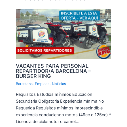
VACANTES PARA PERSONAL
REPARTIDOR/A BARCELONA –
BURGER KING
Barcelona
,
Empleos
,
Noticias
Requisitos Estudios mínimos Educación
Secundaria Obligatoria Experiencia mínima No
Requerida Requisitos mínimos Imprescindible
experiencia conduciendo motos (49cc o 125cc) *
Licencia de ciclomotor o carnet…