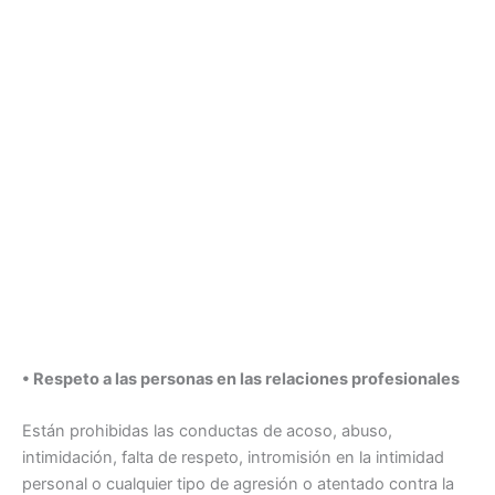
• Respeto a las personas en las relaciones profesionales
Están prohibidas las conductas de acoso, abuso,
intimidación, falta de respeto, intromisión en la intimidad
personal o cualquier tipo de agresión o atentado contra la