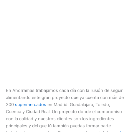
En Ahorramas trabajamos cada día con la ilusión de seguir
alimentando este gran proyecto que ya cuenta con más de
200
supermercados
en Madrid, Guadalajara, Toledo,
Cuenca y Ciudad Real. Un proyecto donde el compromiso
con la calidad y nuestros clientes son los ingredientes
principales y del que tú también puedas formar parte