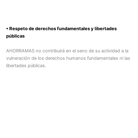
• Respeto de derechos fundamentales y libertades
públicas
AHORRAMAS no contribuirá en el seno de su actividad a la
vulneración de los derechos humanos fundamentales ni las
libertades públicas.