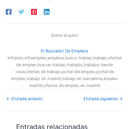
Sobre el autor
El Buscador De Empleos
infojobs,infoempleo,empleos,busco trabajo,trabajo,ofertas
de empleo,buscar trabajo,trabajos,trabajos desde
casa,ofertas de trabajo,portal del empleo,portal de
empleo,trabajo en madrid,trabajo en barcelona,empleo
madrid,ofertas de empleo en madrid
←
Entrada anterior
Entrada siguiente
→
Entradas relacionadas