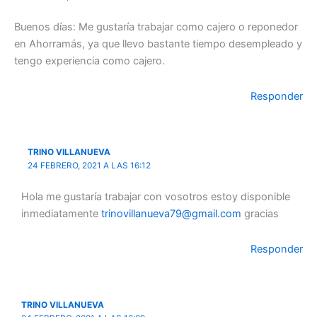
Buenos días: Me gustaría trabajar como cajero o reponedor
en Ahorramás, ya que llevo bastante tiempo desempleado y
tengo experiencia como cajero.
Responder
TRINO VILLANUEVA
24 FEBRERO, 2021 A LAS 16:12
Hola me gustaría trabajar con vosotros estoy disponible
inmediatamente
trinovillanueva79@gmail.com
gracias
Responder
TRINO VILLANUEVA