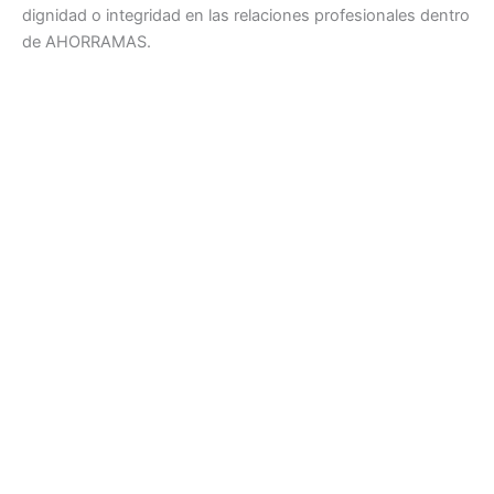
dignidad o integridad en las relaciones profesionales dentro
de AHORRAMAS.