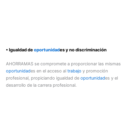
• Igualdad de
oportunidad
es y no discriminación
AHORRAMAS se compromete a proporcionar las mismas
oportunidad
es en el acceso al
trabajo
y promoción
profesional, propiciando igualdad de
oportunidad
es y el
desarrollo de la carrera profesional.