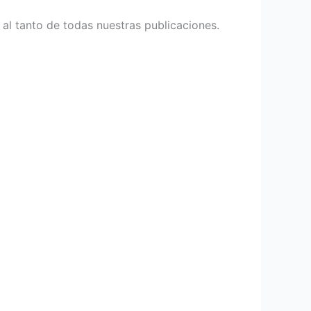
 al tanto de todas nuestras publicaciones.