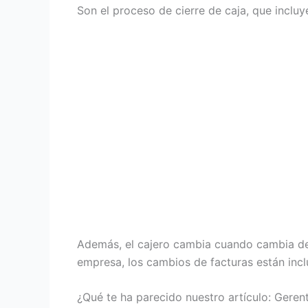
Son el proceso de cierre de caja, que incluy
Además, el cajero cambia cuando cambia de t
empresa, los cambios de facturas están incl
¿Qué te ha parecido nuestro artículo: Gere