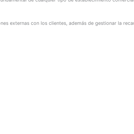
iones externas con los clientes, además de gestionar la rec