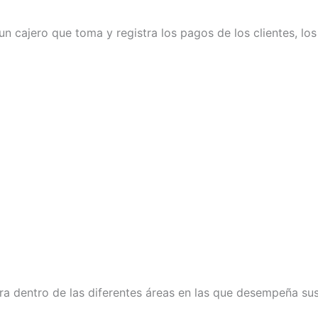
un cajero que toma y registra los pagos de los clientes, lo
a dentro de las diferentes áreas en las que desempeña sus