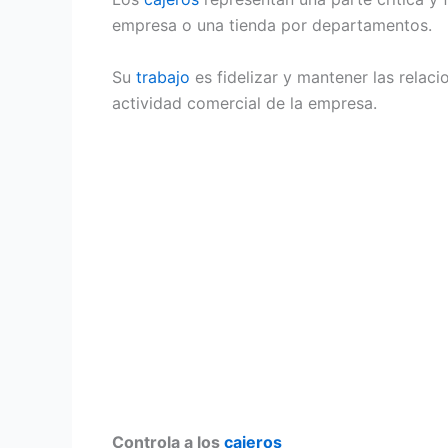
empresa o una tienda por departamentos.
Su
trabajo
es fidelizar y mantener las relac
actividad comercial de la empresa.
Controla a los
cajeros