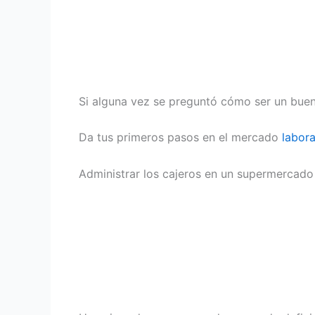
Si alguna vez se preguntó cómo ser un buen
Da tus primeros pasos en el mercado
labora
Administrar los cajeros en un supermercado 