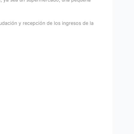
audación y recepción de los ingresos de la