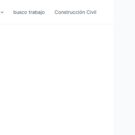
busco trabajo
Construcción Civil