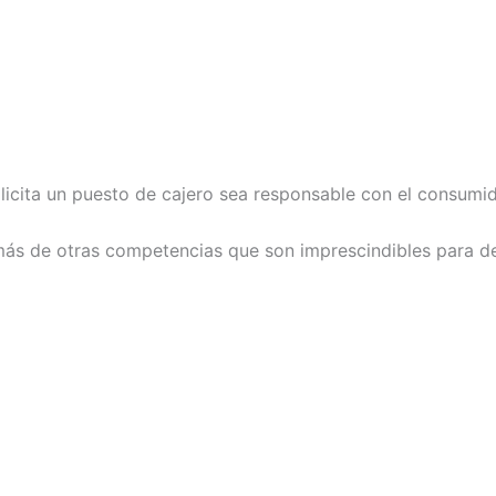
icita un puesto de cajero sea responsable con el consumid
demás de otras competencias que son imprescindibles para