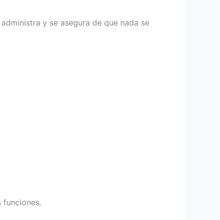
s administra y se asegura de que nada se
 funciones.