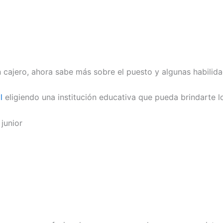
 cajero, ahora sabe más sobre el puesto y algunas habilida
l
eligiendo una institución educativa que pueda brindarte 
junior