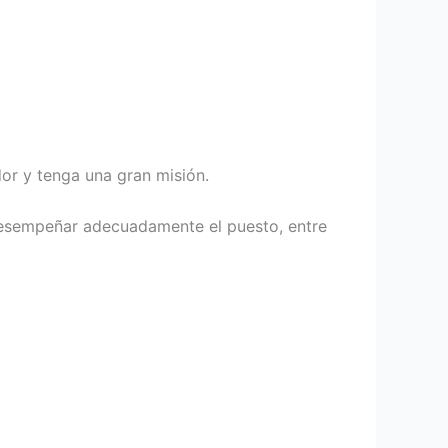
or y tenga una gran misión.
 desempeñar adecuadamente el puesto, entre