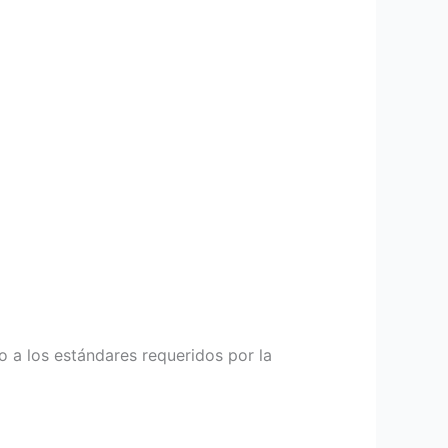
o a los estándares requeridos por la