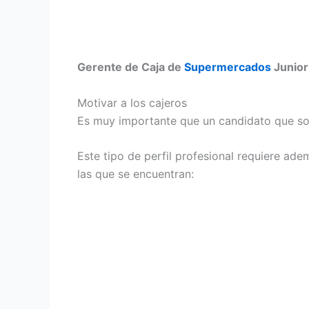
Gerente de Caja de
Supermercados
Junior
Motivar a los cajeros
Es muy importante que un candidato que sol
Este tipo de perfil profesional requiere a
las que se encuentran: