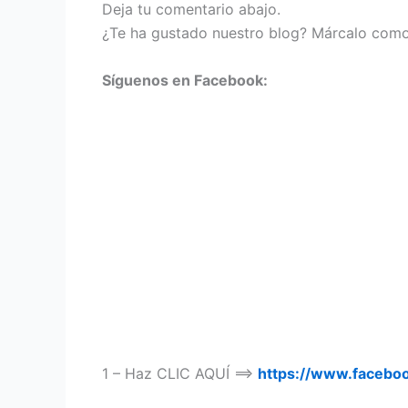
Deja tu comentario abajo.
¿Te ha gustado nuestro blog? Márcalo como
Síguenos en Facebook:
1 – Haz CLIC AQUÍ ==>
https://www.faceb