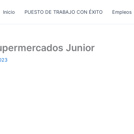
Inicio
PUESTO DE TRABAJO CON ÉXITO
Empleos
upermercados Junior
023