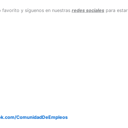
 favorito y síguenos en nuestras
redes sociales
para estar
ook.com/ComunidadDeEmpleos