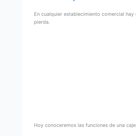
En cualquier establecimiento comercial hay 
pierda.
Hoy conoceremos las funciones de una cajer