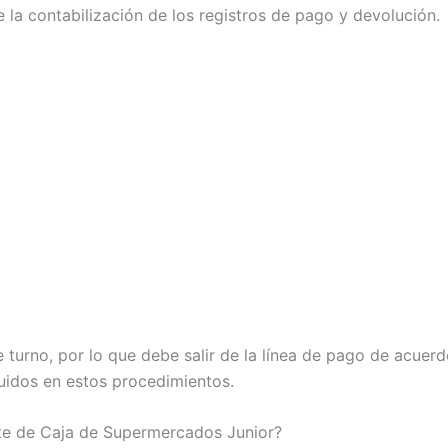
e la contabilización de los registros de pago y devolución.
urno, por lo que debe salir de la línea de pago de acuerd
uidos en estos procedimientos.
nte de Caja de Supermercados Junior?