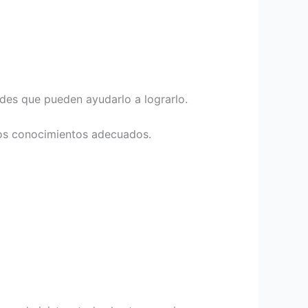
des que pueden ayudarlo a lograrlo.
los conocimientos adecuados.